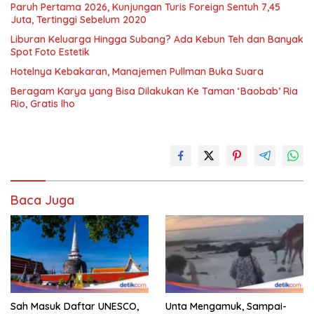
Paruh Pertama 2026, Kunjungan Turis Foreign Sentuh 7,45
Juta, Tertinggi Sebelum 2020
Liburan Keluarga Hingga Subang? Ada Kebun Teh dan Banyak
Spot Foto Estetik
Hotelnya Kebakaran, Manajemen Pullman Buka Suara
Beragam Karya yang Bisa Dilakukan Ke Taman ‘Baobab’ Ria
Rio, Gratis lho
Baca Juga
Sah Masuk Daftar UNESCO,
Unta Mengamuk, Sampai-