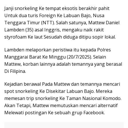
Janji snorkeling Ke tempat eksotis berakhir pahit
Untuk dua turis Foreign Ke Labuan Bajo, Nusa
Tenggara Timur (NTT). Salah satunya, Mattew Daniel
Lambden (35) asal Inggris, mengaku naik rakit
styrofoam Ke laut Sesudah diduga ditipu sopir lokal.
Lambden melaporkan peristiwa itu kepada Polres
Manggarai Barat Ke Minggu (20/7/2025). Selain
Mattew, korban lainnya adalah temannya yang berasal
Di Filipina.
Kejadian berawal Pada Mattew dan temannya mencari
spot snorkeling Ke Disekitar Labuan Bajo. Mereka
memesan trip snorkeling Ke Taman Nasional Komodo.
Akan Tetapi, Mattew memutuskan mencari alternatif
Melewati postingan Ke sebuah grup Facebook.