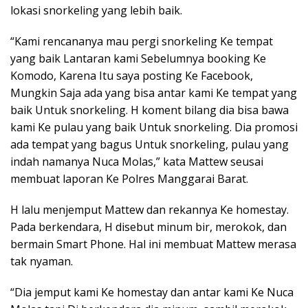
lokasi snorkeling yang lebih baik.
“Kami rencananya mau pergi snorkeling Ke tempat
yang baik Lantaran kami Sebelumnya booking Ke
Komodo, Karena Itu saya posting Ke Facebook,
Mungkin Saja ada yang bisa antar kami Ke tempat yang
baik Untuk snorkeling. H koment bilang dia bisa bawa
kami Ke pulau yang baik Untuk snorkeling. Dia promosi
ada tempat yang bagus Untuk snorkeling, pulau yang
indah namanya Nuca Molas,” kata Mattew seusai
membuat laporan Ke Polres Manggarai Barat.
H lalu menjemput Mattew dan rekannya Ke homestay.
Pada berkendara, H disebut minum bir, merokok, dan
bermain Smart Phone. Hal ini membuat Mattew merasa
tak nyaman.
“Dia jemput kami Ke homestay dan antar kami Ke Nuca