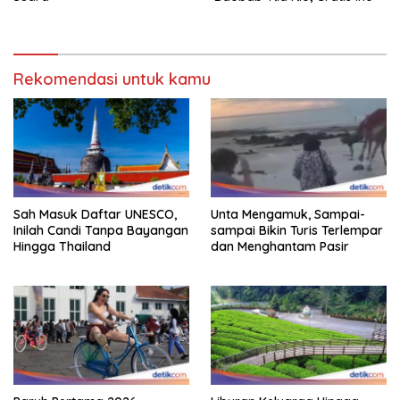
Rekomendasi untuk kamu
Sah Masuk Daftar UNESCO,
Unta Mengamuk, Sampai-
Inilah Candi Tanpa Bayangan
sampai Bikin Turis Terlempar
Hingga Thailand
dan Menghantam Pasir