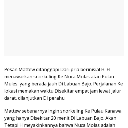
Pesan Mattew ditanggapi Dari pria berinisial H. H
menawarkan snorkeling Ke Nuca Molas atau Pulau
Mules, yang berada jauh Di Labuan Bajo. Perjalanan Ke
lokasi memakan waktu Disekitar empat jam lewat jalur
darat, dilanjutkan Di perahu.
Mattew sebenarnya ingin snorkeling Ke Pulau Kanawa,
yang hanya Disekitar 20 menit Di Labuan Bajo. Akan
Tetapi H meyakinkannya bahwa Nuca Molas adalah