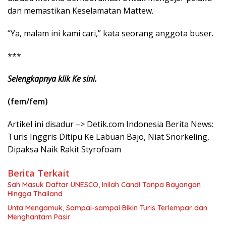
dan memastikan Keselamatan Mattew.
“Ya, malam ini kami cari,” kata seorang anggota buser.
***
Selengkapnya klik Ke sini.
(fem/fem)
Artikel ini disadur –> Detik.com Indonesia Berita News:
Turis Inggris Ditipu Ke Labuan Bajo, Niat Snorkeling,
Dipaksa Naik Rakit Styrofoam
Berita Terkait
Sah Masuk Daftar UNESCO, Inilah Candi Tanpa Bayangan
Hingga Thailand
Unta Mengamuk, Sampai-sampai Bikin Turis Terlempar dan
Menghantam Pasir