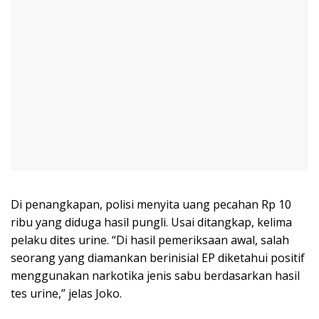
Di penangkapan, polisi menyita uang pecahan Rp 10
ribu yang diduga hasil pungli. Usai ditangkap, kelima
pelaku dites urine. “Di hasil pemeriksaan awal, salah
seorang yang diamankan berinisial EP diketahui positif
menggunakan narkotika jenis sabu berdasarkan hasil
tes urine,” jelas Joko.