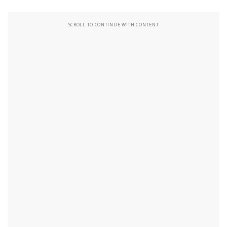
SCROLL TO CONTINUE WITH CONTENT