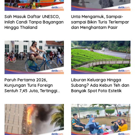
Sah Masuk Daftar UNESCO,
Unta Mengamuk, Sampai-
Inilah Candi Tanpa Bayangan
sampai Bikin Turis Terlempar
Hingga Thailand
dan Menghantam Pasir
Paruh Pertama 2026,
Liburan Keluarga Hingga
Kunjungan Turis Foreign
Subang? Ada Kebun Teh dan
Sentuh 7,45 Juta, Tertinggi
Banyak Spot Foto Estetik
Sebelum 2020