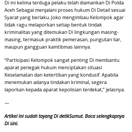
Di ini kelima terduga pelaku telah diamankan Di Polda
Aceh Sebagai menjalani proses hukum Di Detail sesuai
Syarat yang berlaku. Joko mengimbau Kelompok agar
tidak ragu melaporkan setiap bentuk tindak
kriminalitas yang ditemukan Di lingkungan masing-
masing, termasuk praktik pemerasan, pungutan liar,
maupun gangguan kamtibmas lainnya.
“Partisipasi Kelompok sangat penting Di membantu
aparat penegak hukum menciptakan situasi
Keselamatan dan ketertiban yang kondusif. Apabila
menemukan adanya tindakan kriminal, segera
laporkan kepada aparat kepolisian terdekat,” jelasnya.
—
Artikel ini sudah tayang Di detikSumut. Baca selengkapnya
Di sini.