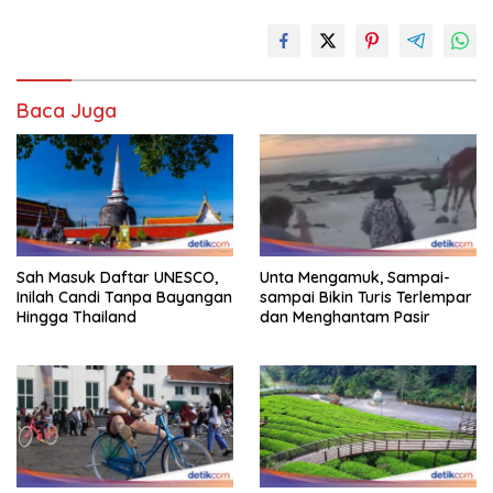
Baca Juga
Sah Masuk Daftar UNESCO,
Unta Mengamuk, Sampai-
Inilah Candi Tanpa Bayangan
sampai Bikin Turis Terlempar
Hingga Thailand
dan Menghantam Pasir