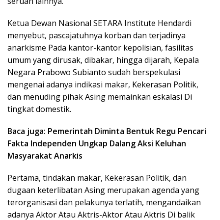
seruan lainnya.
Ketua Dewan Nasional SETARA Institute Hendardi
menyebut, pascajatuhnya korban dan terjadinya
anarkisme Pada kantor-kantor kepolisian, fasilitas
umum yang dirusak, dibakar, hingga dijarah, Kepala
Negara Prabowo Subianto sudah berspekulasi
mengenai adanya indikasi makar, Kekerasan Politik,
dan menuding pihak Asing memainkan eskalasi Di
tingkat domestik.
Baca juga: Pemerintah Diminta Bentuk Regu Pencari
Fakta Independen Ungkap Dalang Aksi Keluhan
Masyarakat Anarkis
Pertama, tindakan makar, Kekerasan Politik, dan
dugaan keterlibatan Asing merupakan agenda yang
terorganisasi dan pelakunya terlatih, mengandaikan
adanya Aktor Atau Aktris-Aktor Atau Aktris Di balik