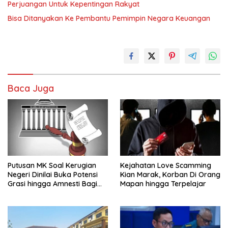
Perjuangan Untuk Kepentingan Rakyat
Bisa Ditanyakan Ke Pembantu Pemimpin Negara Keuangan
Baca Juga
Putusan MK Soal Kerugian
Kejahatan Love Scamming
Negeri Dinilai Buka Potensi
Kian Marak, Korban Di Orang
Grasi hingga Amnesti Bagi
Mapan hingga Terpelajar
Terdakwa Berbasis Audit
BPKP