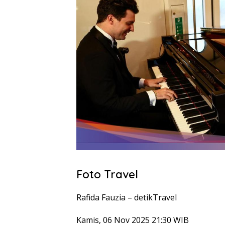
Foto Travel
Rafida Fauzia –
detikTravel
Kamis, 06 Nov 2025 21:30 WIB