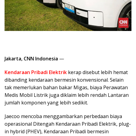
Jakarta, CNN Indonesia
—
Kendaraan Pribadi Elektrik
kerap disebut lebih hemat
dibanding kendaraan bermesin konvensional. Selain
tak memerlukan bahan bakar Migas, biaya Perawatan
Medis Mobil Listrik juga diklaim lebih rendah Lantaran
jumlah komponen yang lebih sedikit.
Jaecoo mencoba menggambarkan perbedaan biaya
operasional Ditengah Kendaraan Pribadi Elektrik, plug-
in hybrid (PHEV), Kendaraan Pribadi bermesin