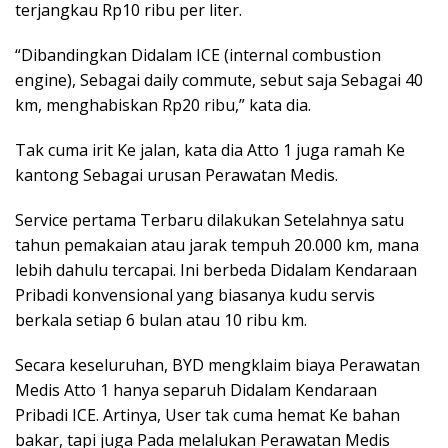
terjangkau Rp10 ribu per liter.
“Dibandingkan Didalam ICE (internal combustion
engine), Sebagai daily commute, sebut saja Sebagai 40
km, menghabiskan Rp20 ribu,” kata dia.
Tak cuma irit Ke jalan, kata dia Atto 1 juga ramah Ke
kantong Sebagai urusan Perawatan Medis.
Service pertama Terbaru dilakukan Setelahnya satu
tahun pemakaian atau jarak tempuh 20.000 km, mana
lebih dahulu tercapai. Ini berbeda Didalam Kendaraan
Pribadi konvensional yang biasanya kudu servis
berkala setiap 6 bulan atau 10 ribu km.
Secara keseluruhan, BYD mengklaim biaya Perawatan
Medis Atto 1 hanya separuh Didalam Kendaraan
Pribadi ICE. Artinya, User tak cuma hemat Ke bahan
bakar, tapi juga Pada melalukan Perawatan Medis