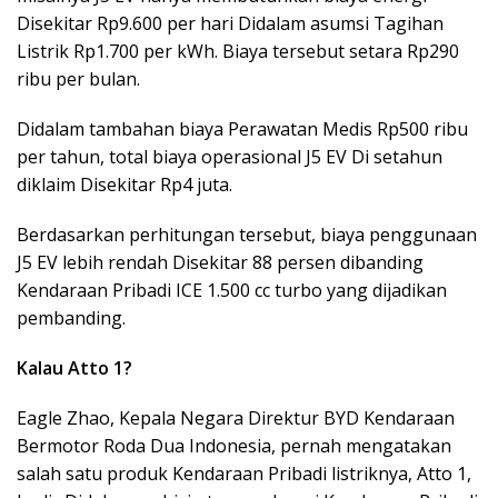
Disekitar Rp9.600 per hari Didalam asumsi Tagihan
Listrik Rp1.700 per kWh. Biaya tersebut setara Rp290
ribu per bulan.
Didalam tambahan biaya Perawatan Medis Rp500 ribu
per tahun, total biaya operasional J5 EV Di setahun
diklaim Disekitar Rp4 juta.
Berdasarkan perhitungan tersebut, biaya penggunaan
J5 EV lebih rendah Disekitar 88 persen dibanding
Kendaraan Pribadi ICE 1.500 cc turbo yang dijadikan
pembanding.
Kalau Atto 1?
Eagle Zhao, Kepala Negara Direktur BYD Kendaraan
Bermotor Roda Dua Indonesia, pernah mengatakan
salah satu produk Kendaraan Pribadi listriknya, Atto 1,