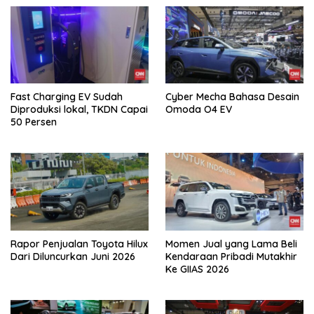
Fast Charging EV Sudah
Cyber Mecha Bahasa Desain
Diproduksi lokal, TKDN Capai
Omoda O4 EV
50 Persen
Rapor Penjualan Toyota Hilux
Momen Jual yang Lama Beli
Dari Diluncurkan Juni 2026
Kendaraan Pribadi Mutakhir
Ke GIIAS 2026