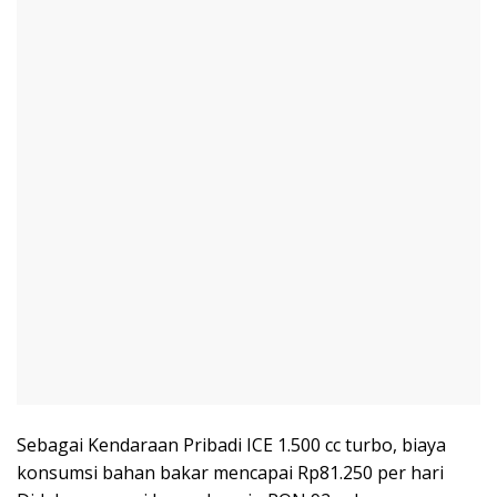
Sebagai Kendaraan Pribadi ICE 1.500 cc turbo, biaya
konsumsi bahan bakar mencapai Rp81.250 per hari