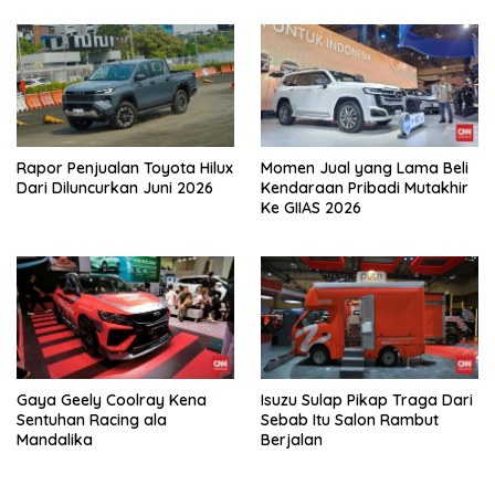
Rapor Penjualan Toyota Hilux
Momen Jual yang Lama Beli
Dari Diluncurkan Juni 2026
Kendaraan Pribadi Mutakhir
Ke GIIAS 2026
Gaya Geely Coolray Kena
Isuzu Sulap Pikap Traga Dari
Sentuhan Racing ala
Sebab Itu Salon Rambut
Mandalika
Berjalan