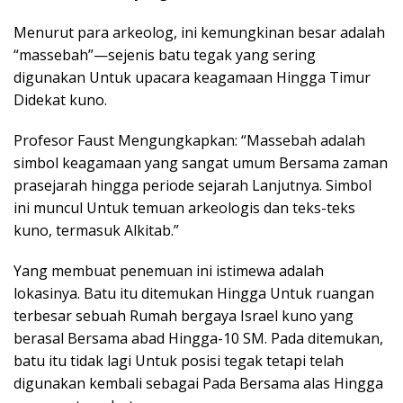
Menurut para arkeolog, ini kemungkinan besar adalah
“massebah”—sejenis batu tegak yang sering
digunakan Untuk upacara keagamaan Hingga Timur
Didekat kuno.
Profesor Faust Mengungkapkan: “Massebah adalah
simbol keagamaan yang sangat umum Bersama zaman
prasejarah hingga periode sejarah Lanjutnya. Simbol
ini muncul Untuk temuan arkeologis dan teks-teks
kuno, termasuk Alkitab.”
Yang membuat penemuan ini istimewa adalah
lokasinya. Batu itu ditemukan Hingga Untuk ruangan
terbesar sebuah Rumah bergaya Israel kuno yang
berasal Bersama abad Hingga-10 SM. Pada ditemukan,
batu itu tidak lagi Untuk posisi tegak tetapi telah
digunakan kembali sebagai Pada Bersama alas Hingga