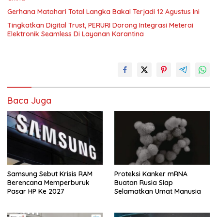
Gerhana Matahari Total Langka Bakal Terjadi 12 Agustus Ini
Tingkatkan Digital Trust, PERURI Dorong Integrasi Meterai
Elektronik Seamless Di Layanan Karantina
Baca Juga
Samsung Sebut Krisis RAM
Proteksi Kanker mRNA
Berencana Memperburuk
Buatan Rusia Siap
Pasar HP Ke 2027
Selamatkan Umat Manusia