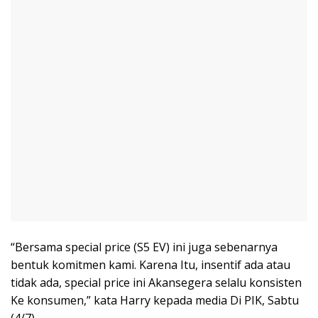
“Bersama special price (S5 EV) ini juga sebenarnya
bentuk komitmen kami. Karena Itu, insentif ada atau
tidak ada, special price ini Akansegera selalu konsisten
Ke konsumen,” kata Harry kepada media Di PIK, Sabtu