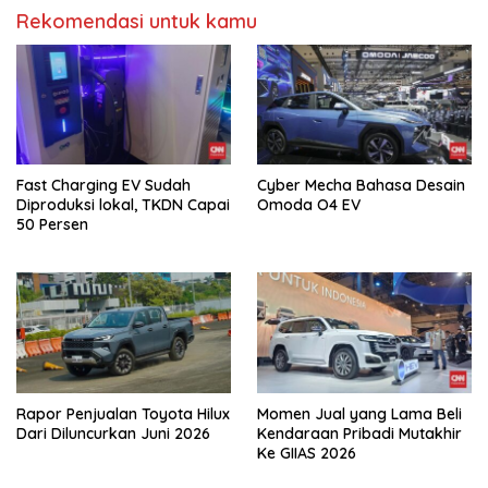
Rekomendasi untuk kamu
Fast Charging EV Sudah
Cyber Mecha Bahasa Desain
Diproduksi lokal, TKDN Capai
Omoda O4 EV
50 Persen
Rapor Penjualan Toyota Hilux
Momen Jual yang Lama Beli
Dari Diluncurkan Juni 2026
Kendaraan Pribadi Mutakhir
Ke GIIAS 2026