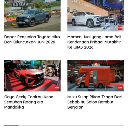
Rapor Penjualan Toyota Hilux
Momen Jual yang Lama Beli
Dari Diluncurkan Juni 2026
Kendaraan Pribadi Mutakhir
Ke GIIAS 2026
Gaya Geely Coolray Kena
Isuzu Sulap Pikap Traga Dari
Sentuhan Racing ala
Sebab Itu Salon Rambut
Mandalika
Berjalan