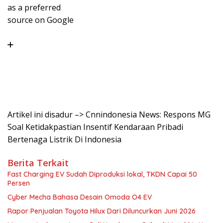
as a preferred
source on Google
Artikel ini disadur –> Cnnindonesia News: Respons MG
Soal Ketidakpastian Insentif Kendaraan Pribadi
Bertenaga Listrik Di Indonesia
Berita Terkait
Fast Charging EV Sudah Diproduksi lokal, TKDN Capai 50
Persen
Cyber Mecha Bahasa Desain Omoda O4 EV
Rapor Penjualan Toyota Hilux Dari Diluncurkan Juni 2026