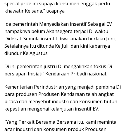
special price ini supaya konsumen enggak perlu
khawatir Ke sana,” ucapnya.
Ide pemerintah Menyediakan insentif Sebagai EV
nampaknya belum Akansegera terjadi Di waktu
Didekat. Semula insentif diwacanakan berlaku Juni,
Setelahnya Itu ditunda Ke Juli, dan kini kabarnya
diundur Ke Agustus.
Di ini pemerintah justru Di mengalihkan fokus Di
persiapan Inisiatif Kendaraan Pribadi nasional.
Kementerian Perindustrian yang menjadi pembina Di
para produsen Produsen Kendaraan telah angkat
bicara dan menyebut industri dan konsumen butuh
kepastian mengenai kelanjutan insentif EV.
“Yang Terkait Bersama Bersama itu, kami meminta
agar industri dan konsumen produk Produsen