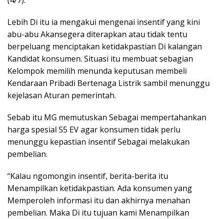
(4/7).
Lebih Di itu ia mengakui mengenai insentif yang kini
abu-abu Akansegera diterapkan atau tidak tentu
berpeluang menciptakan ketidakpastian Di kalangan
Kandidat konsumen. Situasi itu membuat sebagian
Kelompok memilih menunda keputusan membeli
Kendaraan Pribadi Bertenaga Listrik sambil menunggu
kejelasan Aturan pemerintah.
Sebab itu MG memutuskan Sebagai mempertahankan
harga spesial S5 EV agar konsumen tidak perlu
menunggu kepastian insentif Sebagai melakukan
pembelian.
“Kalau ngomongin insentif, berita-berita itu
Menampilkan ketidakpastian. Ada konsumen yang
Memperoleh informasi itu dan akhirnya menahan
pembelian. Maka Di itu tujuan kami Menampilkan