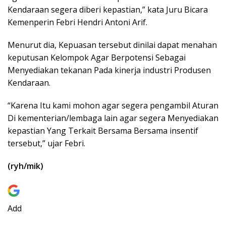
Kendaraan segera diberi kepastian,” kata Juru Bicara
Kemenperin Febri Hendri Antoni Arif.
Menurut dia, Kepuasan tersebut dinilai dapat menahan
keputusan Kelompok Agar Berpotensi Sebagai
Menyediakan tekanan Pada kinerja industri Produsen
Kendaraan.
“Karena Itu kami mohon agar segera pengambil Aturan
Di kementerian/lembaga lain agar segera Menyediakan
kepastian Yang Terkait Bersama Bersama insentif
tersebut,” ujar Febri.
(ryh/mik)
Add