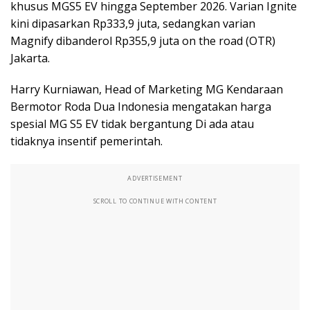
khusus MGS5 EV hingga September 2026. Varian Ignite
kini dipasarkan Rp333,9 juta, sedangkan varian
Magnify dibanderol Rp355,9 juta on the road (OTR)
Jakarta.
Harry Kurniawan, Head of Marketing MG Kendaraan
Bermotor Roda Dua Indonesia mengatakan harga
spesial MG S5 EV tidak bergantung Di ada atau
tidaknya insentif pemerintah.
ADVERTISEMENT
SCROLL TO CONTINUE WITH CONTENT