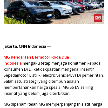
Jakarta, CNN Indonesia
—
MG Kendaraan Bermotor Roda Dua
Indonesia
mengaku tetap menjaga komitmen kepada
konsumen Di Di ketidakpastian mengenai insentif
Sepedamotor Listrik (electric vehicle/EV) Di pemerintah.
Salah satu strategi yang ditempuh adalah
mempertahankan harga spesial MG S5 EV seiring
insentif yang belum juga diterbitkan.
MG dipahami telah MG memperpanjang Inisiatif harga