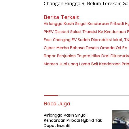
Changan Hingga RI Belum Terekam Ga
Berita Terkait
Airlangga Kasih Sinyal Kendaraan Pribadi Hy
PHEV Disebut Solusi Transisi Ke Kendaraan P
Fast Charging EV Sudah Diproduksi lokal, 
Cyber Mecha Bahasa Desain Omoda O4 EV
Rapor Penjualan Toyota Hilux Dari Diluncurk
Momen Jual yang Lama Beli Kendaraan Priba
Baca Juga
Airlangga Kasih Sinyal
Kendaraan Pribadi Hybrid Tak
Dapat Insentif