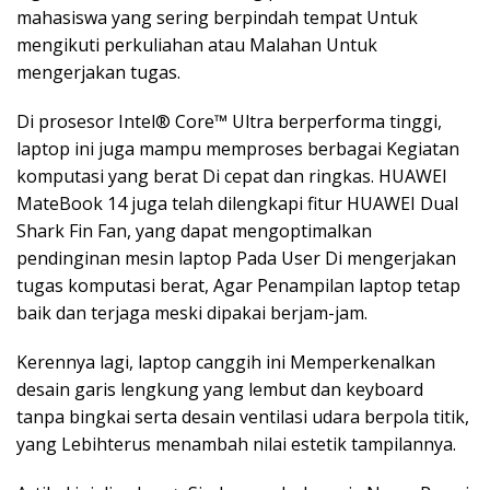
mahasiswa yang sering berpindah tempat Untuk
mengikuti perkuliahan atau Malahan Untuk
mengerjakan tugas.
Di prosesor Intel® Core™ Ultra berperforma tinggi,
laptop ini juga mampu memproses berbagai Kegiatan
komputasi yang berat Di cepat dan ringkas. HUAWEI
MateBook 14 juga telah dilengkapi fitur HUAWEI Dual
Shark Fin Fan, yang dapat mengoptimalkan
pendinginan mesin laptop Pada User Di mengerjakan
tugas komputasi berat, Agar Penampilan laptop tetap
baik dan terjaga meski dipakai berjam-jam.
Kerennya lagi, laptop canggih ini Memperkenalkan
desain garis lengkung yang lembut dan keyboard
tanpa bingkai serta desain ventilasi udara berpola titik,
yang Lebihterus menambah nilai estetik tampilannya.