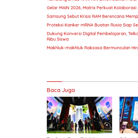
Gelar MAIN 2026, Matrix Perkuat Kolaborasi I
Samsung Sebut Krisis RAM Berencana Memp
Proteksi Kanker mRNA Buatan Rusia Siap 
Dukung Konversi Digital Pembelajaran, Tel
Ribu Siswa
Makhluk-makhluk Raksasa Bermunculan Hin
Baca Juga