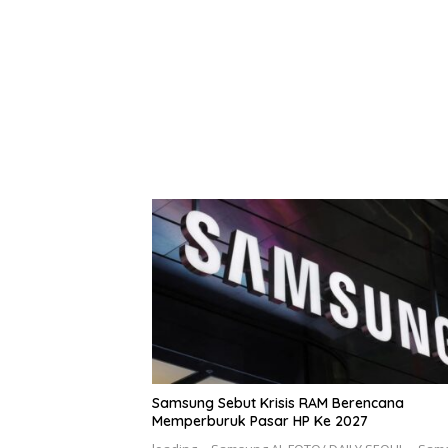
Samsung Sebut Krisis RAM Berencana
Memperburuk Pasar HP Ke 2027