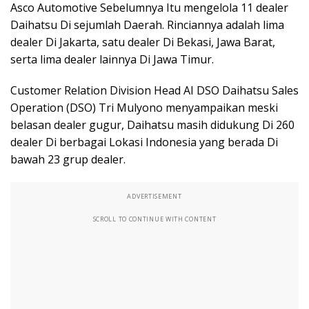
Asco Automotive Sebelumnya Itu mengelola 11 dealer
Daihatsu Di sejumlah Daerah. Rinciannya adalah lima
dealer Di Jakarta, satu dealer Di Bekasi, Jawa Barat,
serta lima dealer lainnya Di Jawa Timur.
Customer Relation Division Head AI DSO Daihatsu Sales
Operation (DSO) Tri Mulyono menyampaikan meski
belasan dealer gugur, Daihatsu masih didukung Di 260
dealer Di berbagai Lokasi Indonesia yang berada Di
bawah 23 grup dealer.
ADVERTISEMENT
SCROLL TO CONTINUE WITH CONTENT