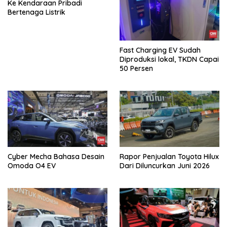
Ke Kendaraan Pribadi
Bertenaga Listrik
Fast Charging EV Sudah
Diproduksi lokal, TKDN Capai
50 Persen
Cyber Mecha Bahasa Desain
Rapor Penjualan Toyota Hilux
Omoda O4 EV
Dari Diluncurkan Juni 2026