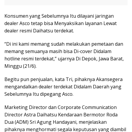
Konsumen yang Sebelumnya Itu dilayani jaringan
dealer Asco tetap bisa Menyaksikan layanan Lewat
dealer resmi Daihatsu terdekat.
“Di ini kami memang sudah melakukan pemetaan dan
memang semuanya masih bisa Di-cover Didalam
hotline resmi terdekat,” ujarnya Di Depok, Jawa Barat,
Minggu (21/6).
Begitu pun penjualan, kata Tri, pihaknya Akansegera
mengandalkan dealer terdekat Didalam Daerah yang
Sebelumnya Itu dipegang Asco.
Marketing Director dan Corporate Communication
Director Astra Daihatsu Kendaraan Bermotor Roda
Dua (ADM) Sri Agung Handayani, menjelaskan
pihaknya menghormati segala keputusan yang diambil