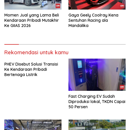
Momen Jual yang Lama Beli
Gaya Geely Coolray Kena
Kendaraan Pribadi Mutakhir
Sentuhan Racing ala
Ke GIIAS 2026
Mandalika
Rekomendasi untuk kamu
PHEV Disebut Solusi Transisi
Ke Kendaraan Pribadi
Bertenaga Listrik
Fast Charging EV Sudah
Diproduksi lokal, TKDN Capai
50 Persen