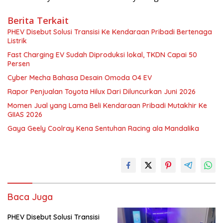
Berita Terkait
PHEV Disebut Solusi Transisi Ke Kendaraan Pribadi Bertenaga
Listrik
Fast Charging EV Sudah Diproduksi lokal, TKDN Capai 50
Persen
Cyber Mecha Bahasa Desain Omoda O4 EV
Rapor Penjualan Toyota Hilux Dari Diluncurkan Juni 2026
Momen Jual yang Lama Beli Kendaraan Pribadi Mutakhir Ke
GIIAS 2026
Gaya Geely Coolray Kena Sentuhan Racing ala Mandalika
Baca Juga
PHEV Disebut Solusi Transisi