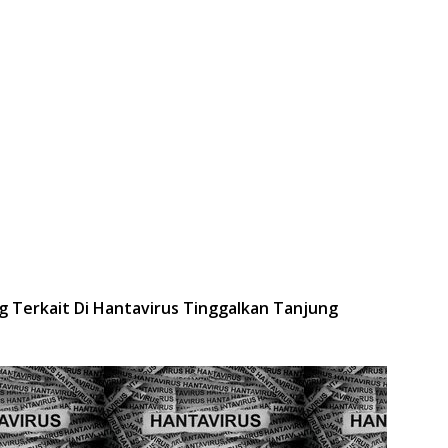
g Terkait Di Hantavirus Tinggalkan Tanjung