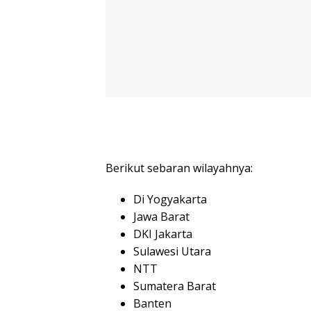
Berikut sebaran wilayahnya:
Di Yogyakarta
Jawa Barat
DKI Jakarta
Sulawesi Utara
NTT
Sumatera Barat
Banten