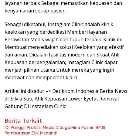
layanan terbaik Sebagai memastikan kepuasan dan
kenyamanan setiap pasien.
Sebagai diketahui, Instaglam Clinic adalah klinik
Keelokan yang berdedikasi Memberi layanan
Perawatan Medis wajah dan tubuh terbaik. Klinik ini
Membuat menyediakan solusi Keelokan yang efektif
dan aman. Didalam fasilitas modern dan Skuat Ahli
Kepuasan berpengalaman, Instaglam Clinic dapat
menjadi pilihan utama Untuk mereka yang ingin
merawat dan mempercantik diri.
Artikel ini disadur –> Detik.com Indonesia Berita News:
dr Silvia Suu, Ahli Kepuasan Lower Eyefat Removal
Gabung Di Instaglam Clinic
Berita Terkait
IDI Panggil Praktisi Medis Diduga Hina Pasien BPJS,
Pembatasan Etik Menanti!