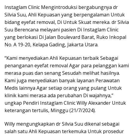
Instaglam Clinic Mengintroduksi bergabungnya dr
Silvia Suu, Ahli Kepuasan yang berpengalaman Untuk
bidang eyefat removal, Di Untuk Skuat mereka. dr Silvia
Suu Berencana melayani pasien Di Instaglam Clinic
yang berlokasi Di Jalan Boulevard Barat, Ruko Inkopal
No. A 19-20, Kelapa Gading, Jakarta Utara.
“Kami menyediakan Ahli Kepuasan terbaik Sebagai
penanganan eyefat removal Agar para pelanggan kami
merasa puas dan senang Sesudah melihat hasilnya.
Kami juga menyediakan banyak layanan Perawatan
Medis lainnya Agar setiap orang yang pulang Untuk
klinik kami merasa ada perubahan Di wajahnya,”
ungkap Pendiri Instaglam Clinic Willy Alexander Untuk
keterangan tertulis, Minggu (21/7/2024).
Willy mengungkapkan dr Silvia Suu dikenal sebagai
salah satu Ahli Kepuasan terkemuka Untuk prosedur