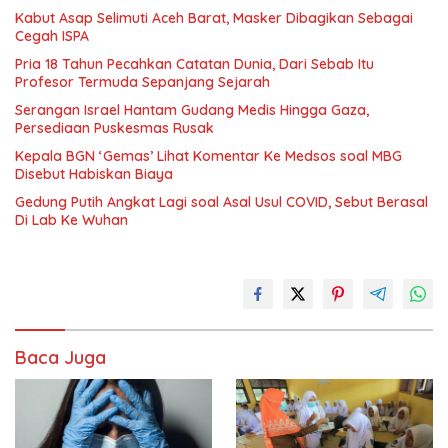
Kabut Asap Selimuti Aceh Barat, Masker Dibagikan Sebagai
Cegah ISPA
Pria 18 Tahun Pecahkan Catatan Dunia, Dari Sebab Itu
Profesor Termuda Sepanjang Sejarah
Serangan Israel Hantam Gudang Medis Hingga Gaza,
Persediaan Puskesmas Rusak
Kepala BGN ‘Gemas’ Lihat Komentar Ke Medsos soal MBG
Disebut Habiskan Biaya
Gedung Putih Angkat Lagi soal Asal Usul COVID, Sebut Berasal
Di Lab Ke Wuhan
Baca Juga