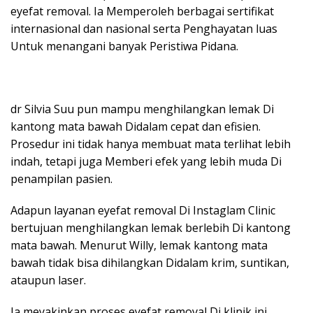
eyefat removal. Ia Memperoleh berbagai sertifikat
internasional dan nasional serta Penghayatan luas
Untuk menangani banyak Peristiwa Pidana.
dr Silvia Suu pun mampu menghilangkan lemak Di
kantong mata bawah Didalam cepat dan efisien.
Prosedur ini tidak hanya membuat mata terlihat lebih
indah, tetapi juga Memberi efek yang lebih muda Di
penampilan pasien.
Adapun layanan eyefat removal Di Instaglam Clinic
bertujuan menghilangkan lemak berlebih Di kantong
mata bawah. Menurut Willy, lemak kantong mata
bawah tidak bisa dihilangkan Didalam krim, suntikan,
ataupun laser.
Ia meyakinkan proses eyefat removal Di klinik ini