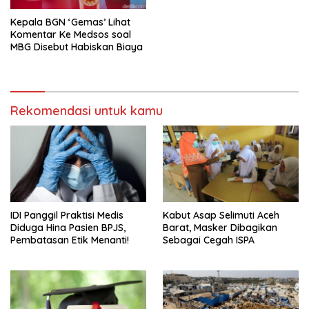
Kepala BGN ‘Gemas’ Lihat
Komentar Ke Medsos soal
MBG Disebut Habiskan Biaya
Rekomendasi untuk kamu
IDI Panggil Praktisi Medis
Kabut Asap Selimuti Aceh
Diduga Hina Pasien BPJS,
Barat, Masker Dibagikan
Pembatasan Etik Menanti!
Sebagai Cegah ISPA