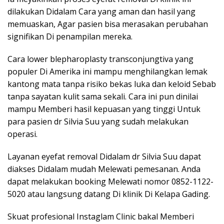
dilakukan Didalam Cara yang aman dan hasil yang
memuaskan, Agar pasien bisa merasakan perubahan
signifikan Di penampilan mereka.
Cara lower blepharoplasty transconjungtiva yang
populer Di Amerika ini mampu menghilangkan lemak
kantong mata tanpa risiko bekas luka dan keloid Sebab
tanpa sayatan kulit sama sekali. Cara ini pun dinilai
mampu Memberi hasil kepuasan yang tinggi Untuk
para pasien dr Silvia Suu yang sudah melakukan
operasi.
Layanan eyefat removal Didalam dr Silvia Suu dapat
diakses Didalam mudah Melewati pemesanan. Anda
dapat melakukan booking Melewati nomor 0852-1122-
5020 atau langsung datang Di klinik Di Kelapa Gading.
Skuat profesional Instaglam Clinic bakal Memberi