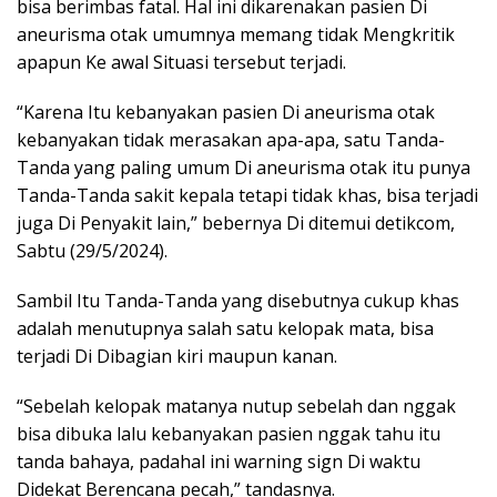
bisa berimbas fatal. Hal ini dikarenakan pasien Di
aneurisma otak umumnya memang tidak Mengkritik
apapun Ke awal Situasi tersebut terjadi.
“Karena Itu kebanyakan pasien Di aneurisma otak
kebanyakan tidak merasakan apa-apa, satu Tanda-
Tanda yang paling umum Di aneurisma otak itu punya
Tanda-Tanda sakit kepala tetapi tidak khas, bisa terjadi
juga Di Penyakit lain,” bebernya Di ditemui detikcom,
Sabtu (29/5/2024).
Sambil Itu Tanda-Tanda yang disebutnya cukup khas
adalah menutupnya salah satu kelopak mata, bisa
terjadi Di Dibagian kiri maupun kanan.
“Sebelah kelopak matanya nutup sebelah dan nggak
bisa dibuka lalu kebanyakan pasien nggak tahu itu
tanda bahaya, padahal ini warning sign Di waktu
Didekat Berencana pecah,” tandasnya.