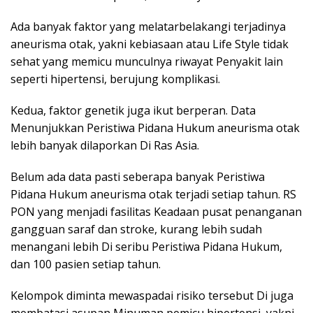
Ada banyak faktor yang melatarbelakangi terjadinya
aneurisma otak, yakni kebiasaan atau Life Style tidak
sehat yang memicu munculnya riwayat Penyakit lain
seperti hipertensi, berujung komplikasi.
Kedua, faktor genetik juga ikut berperan. Data
Menunjukkan Peristiwa Pidana Hukum aneurisma otak
lebih banyak dilaporkan Di Ras Asia.
Belum ada data pasti seberapa banyak Peristiwa
Pidana Hukum aneurisma otak terjadi setiap tahun. RS
PON yang menjadi fasilitas Keadaan pusat penanganan
gangguan saraf dan stroke, kurang lebih sudah
menangani lebih Di seribu Peristiwa Pidana Hukum,
dan 100 pasien setiap tahun.
Kelompok diminta mewaspadai risiko tersebut Di juga