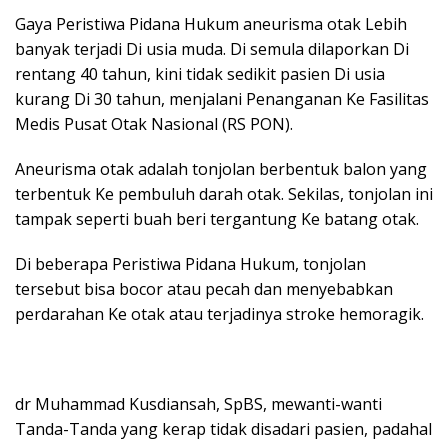
Gaya Peristiwa Pidana Hukum aneurisma otak Lebih
banyak terjadi Di usia muda. Di semula dilaporkan Di
rentang 40 tahun, kini tidak sedikit pasien Di usia
kurang Di 30 tahun, menjalani Penanganan Ke Fasilitas
Medis Pusat Otak Nasional (RS PON).
Aneurisma otak adalah tonjolan berbentuk balon yang
terbentuk Ke pembuluh darah otak. Sekilas, tonjolan ini
tampak seperti buah beri tergantung Ke batang otak.
Di beberapa Peristiwa Pidana Hukum, tonjolan
tersebut bisa bocor atau pecah dan menyebabkan
perdarahan Ke otak atau terjadinya stroke hemoragik.
dr Muhammad Kusdiansah, SpBS, mewanti-wanti
Tanda-Tanda yang kerap tidak disadari pasien, padahal