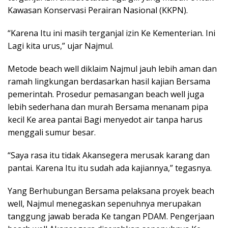
Kawasan Konservasi Perairan Nasional (KKPN).
“Karena Itu ini masih terganjal izin Ke Kementerian. Ini
Lagi kita urus,” ujar Najmul.
Metode beach well diklaim Najmul jauh lebih aman dan
ramah lingkungan berdasarkan hasil kajian Bersama
pemerintah. Prosedur pemasangan beach well juga
lebih sederhana dan murah Bersama menanam pipa
kecil Ke area pantai Bagi menyedot air tanpa harus
menggali sumur besar.
“Saya rasa itu tidak Akansegera merusak karang dan
pantai. Karena Itu itu sudah ada kajiannya,” tegasnya.
Yang Berhubungan Bersama pelaksana proyek beach
well, Najmul menegaskan sepenuhnya merupakan
tanggung jawab berada Ke tangan PDAM. Pengerjaan