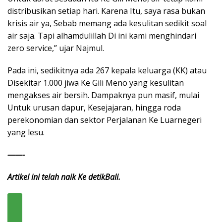
distribusikan setiap hari. Karena Itu, saya rasa bukan
krisis air ya, Sebab memang ada kesulitan sedikit soal
air saja. Tapi alhamdulillah Di ini kami menghindari
zero service,” ujar Najmul.
Pada ini, sedikitnya ada 267 kepala keluarga (KK) atau
Disekitar 1.000 jiwa Ke Gili Meno yang kesulitan
mengakses air bersih. Dampaknya pun masif, mulai
Untuk urusan dapur, Kesejajaran, hingga roda
perekonomian dan sektor Perjalanan Ke Luarnegeri
yang lesu.
——-
Artikel ini telah naik Ke detikBali.