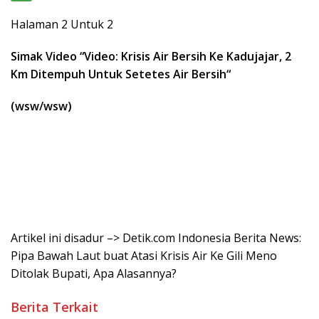
Halaman 2 Untuk 2
Simak Video “
Video: Krisis Air Bersih Ke Kadujajar, 2
Km Ditempuh Untuk Setetes Air Bersih
“
(wsw/wsw)
Artikel ini disadur –> Detik.com Indonesia Berita News:
Pipa Bawah Laut buat Atasi Krisis Air Ke Gili Meno
Ditolak Bupati, Apa Alasannya?
Berita Terkait