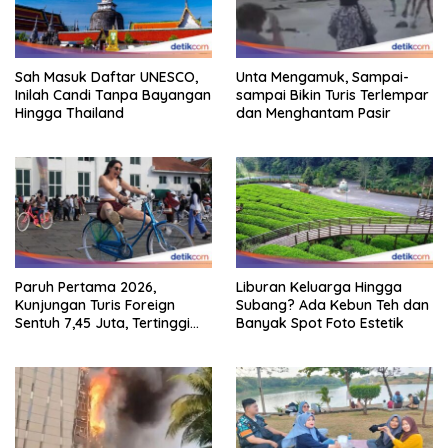
Sah Masuk Daftar UNESCO,
Unta Mengamuk, Sampai-
Inilah Candi Tanpa Bayangan
sampai Bikin Turis Terlempar
Hingga Thailand
dan Menghantam Pasir
Paruh Pertama 2026,
Liburan Keluarga Hingga
Kunjungan Turis Foreign
Subang? Ada Kebun Teh dan
Sentuh 7,45 Juta, Tertinggi
Banyak Spot Foto Estetik
Sebelum 2020