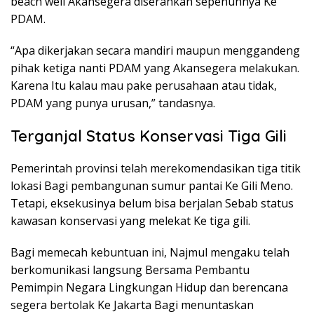
beach well Akansegera diserahkan sepenuhnya Ke
PDAM.
“Apa dikerjakan secara mandiri maupun menggandeng
pihak ketiga nanti PDAM yang Akansegera melakukan.
Karena Itu kalau mau pake perusahaan atau tidak,
PDAM yang punya urusan,” tandasnya.
Terganjal Status Konservasi Tiga Gili
Pemerintah provinsi telah merekomendasikan tiga titik
lokasi Bagi pembangunan sumur pantai Ke Gili Meno.
Tetapi, eksekusinya belum bisa berjalan Sebab status
kawasan konservasi yang melekat Ke tiga gili.
Bagi memecah kebuntuan ini, Najmul mengaku telah
berkomunikasi langsung Bersama Pembantu
Pemimpin Negara Lingkungan Hidup dan berencana
segera bertolak Ke Jakarta Bagi menuntaskan