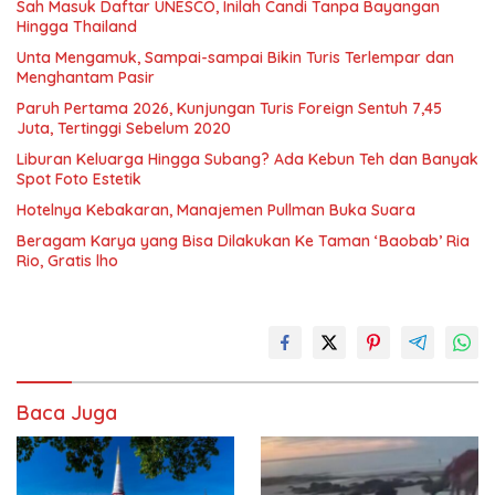
Sah Masuk Daftar UNESCO, Inilah Candi Tanpa Bayangan
Hingga Thailand
Unta Mengamuk, Sampai-sampai Bikin Turis Terlempar dan
Menghantam Pasir
Paruh Pertama 2026, Kunjungan Turis Foreign Sentuh 7,45
Juta, Tertinggi Sebelum 2020
Liburan Keluarga Hingga Subang? Ada Kebun Teh dan Banyak
Spot Foto Estetik
Hotelnya Kebakaran, Manajemen Pullman Buka Suara
Beragam Karya yang Bisa Dilakukan Ke Taman ‘Baobab’ Ria
Rio, Gratis lho
Baca Juga