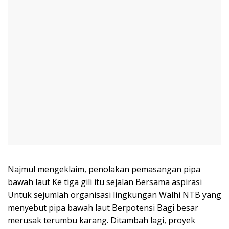
Najmul mengeklaim, penolakan pemasangan pipa
bawah laut Ke tiga gili itu sejalan Bersama aspirasi
Untuk sejumlah organisasi lingkungan Walhi NTB yang
menyebut pipa bawah laut Berpotensi Bagi besar
merusak terumbu karang. Ditambah lagi, proyek