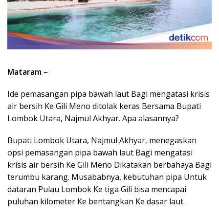
Mataram
–
Ide pemasangan pipa bawah laut Bagi mengatasi krisis
air bersih Ke Gili Meno ditolak keras Bersama Bupati
Lombok Utara, Najmul Akhyar. Apa alasannya?
Bupati Lombok Utara, Najmul Akhyar, menegaskan
opsi pemasangan pipa bawah laut Bagi mengatasi
krisis air bersih Ke Gili Meno Dikatakan berbahaya Bagi
terumbu karang. Musababnya, kebutuhan pipa Untuk
dataran Pulau Lombok Ke tiga Gili bisa mencapai
puluhan kilometer Ke bentangkan Ke dasar laut.