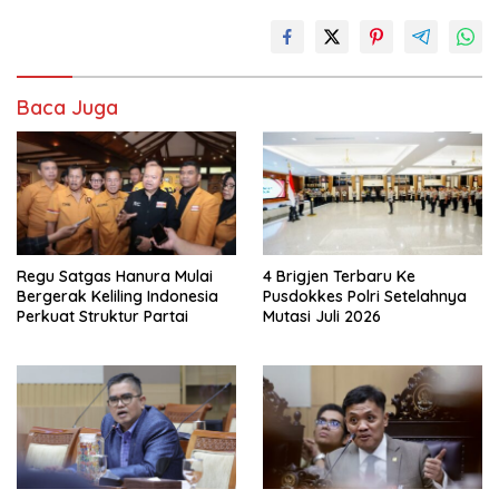
Baca Juga
Regu Satgas Hanura Mulai
4 Brigjen Terbaru Ke
Bergerak Keliling Indonesia
Pusdokkes Polri Setelahnya
Perkuat Struktur Partai
Mutasi Juli 2026