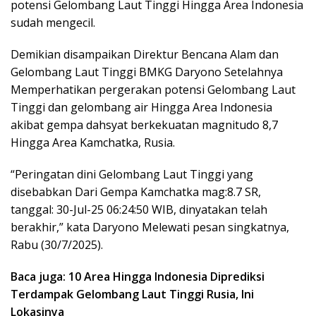
potensi Gelombang Laut Tinggi Hingga Area Indonesia
sudah mengecil.
Demikian disampaikan Direktur Bencana Alam dan
Gelombang Laut Tinggi BMKG Daryono Setelahnya
Memperhatikan pergerakan potensi Gelombang Laut
Tinggi dan gelombang air Hingga Area Indonesia
akibat gempa dahsyat berkekuatan magnitudo 8,7
Hingga Area Kamchatka, Rusia.
“Peringatan dini Gelombang Laut Tinggi yang
disebabkan Dari Gempa Kamchatka mag:8.7 SR,
tanggal: 30-Jul-25 06:24:50 WIB, dinyatakan telah
berakhir,” kata Daryono Melewati pesan singkatnya,
Rabu (30/7/2025).
Baca juga: 10 Area Hingga Indonesia Diprediksi
Terdampak Gelombang Laut Tinggi Rusia, Ini
Lokasinya