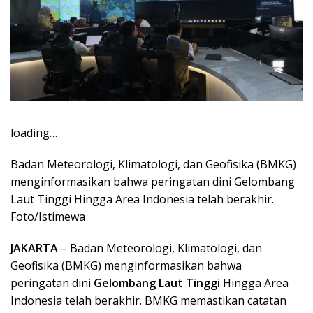
loading…
Badan Meteorologi, Klimatologi, dan Geofisika (BMKG)
menginformasikan bahwa peringatan dini Gelombang
Laut Tinggi Hingga Area Indonesia telah berakhir.
Foto/Istimewa
JAKARTA
– Badan Meteorologi, Klimatologi, dan
Geofisika (BMKG) menginformasikan bahwa
peringatan dini
Gelombang Laut Tinggi
Hingga Area
Indonesia telah berakhir. BMKG memastikan catatan