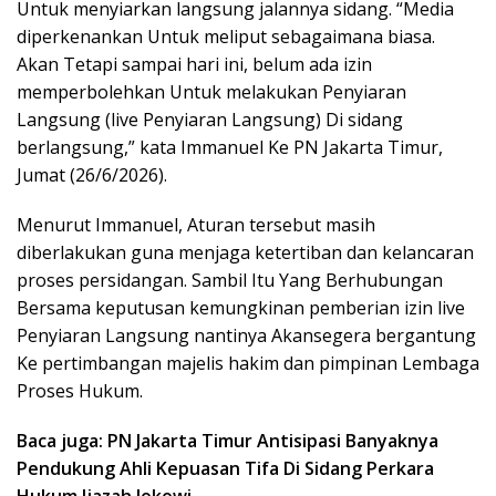
Untuk menyiarkan langsung jalannya sidang. “Media
diperkenankan Untuk meliput sebagaimana biasa.
Akan Tetapi sampai hari ini, belum ada izin
memperbolehkan Untuk melakukan Penyiaran
Langsung (live Penyiaran Langsung) Di sidang
berlangsung,” kata Immanuel Ke PN Jakarta Timur,
Jumat (26/6/2026).
Menurut Immanuel, Aturan tersebut masih
diberlakukan guna menjaga ketertiban dan kelancaran
proses persidangan. Sambil Itu Yang Berhubungan
Bersama keputusan kemungkinan pemberian izin live
Penyiaran Langsung nantinya Akansegera bergantung
Ke pertimbangan majelis hakim dan pimpinan Lembaga
Proses Hukum.
Baca juga: PN Jakarta Timur Antisipasi Banyaknya
Pendukung Ahli Kepuasan Tifa Di Sidang Perkara