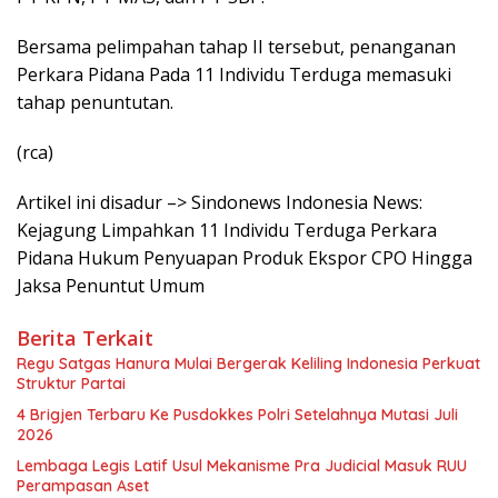
Bersama pelimpahan tahap II tersebut, penanganan
Perkara Pidana Pada 11 Individu Terduga memasuki
tahap penuntutan.
(rca)
Artikel ini disadur –> Sindonews Indonesia News:
Kejagung Limpahkan 11 Individu Terduga Perkara
Pidana Hukum Penyuapan Produk Ekspor CPO Hingga
Jaksa Penuntut Umum
Berita Terkait
Regu Satgas Hanura Mulai Bergerak Keliling Indonesia Perkuat
Struktur Partai
4 Brigjen Terbaru Ke Pusdokkes Polri Setelahnya Mutasi Juli
2026
Lembaga Legis Latif Usul Mekanisme Pra Judicial Masuk RUU
Perampasan Aset