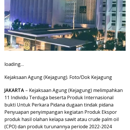
loading…
Kejaksaan Agung (Kejagung). Foto/Dok Kejagung
JAKARTA
– Kejaksaan Agung (Kejagung) melimpahkan
11 Individu Terduga beserta Produk Internasional
bukti Untuk Perkara Pidana dugaan tindak pidana
Penyuapan penyimpangan kegiatan Produk Ekspor
produk hasil olahan kelapa sawit atau crude palm oil
(CPO) dan produk turunannya periode 2022-2024