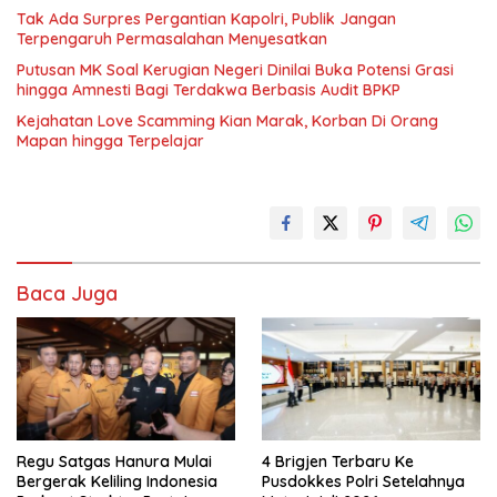
Tak Ada Surpres Pergantian Kapolri, Publik Jangan
Terpengaruh Permasalahan Menyesatkan
Putusan MK Soal Kerugian Negeri Dinilai Buka Potensi Grasi
hingga Amnesti Bagi Terdakwa Berbasis Audit BPKP
Kejahatan Love Scamming Kian Marak, Korban Di Orang
Mapan hingga Terpelajar
Baca Juga
Regu Satgas Hanura Mulai
4 Brigjen Terbaru Ke
Bergerak Keliling Indonesia
Pusdokkes Polri Setelahnya