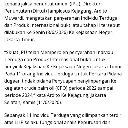
kepada jaksa penuntut umum (JPU). Direktur
Penuntutan (Dirtut) Jampidsus Kejagung, Ardito
Muwardi, mengatakan penyerahan Individu Terduga
dan Produk Internasional bukti atau tahap II tersebut
dilakukan Ke Senin (8/6/2026) Ke Kejaksaan Negeri
Jakarta Timur.
“Skuat JPU telah Memperoleh penyerahan Individu
Terduga dan Produk Internasional bukti Untuk
penyidik Kejaksaan Ke Kejaksaan Negeri Jakarta Timur
Pada 11 orang Individu Terduga Untuk Perkara Pidana
dugaan tindak pidana Penyuapan penyimpangan Ke
kegiatan crude palm oil (CPO) periode 2022 sampai
periode 2024,” kata Ardito Ke Kejagung, Jakarta
Selatan, Kamis (11/6/2026).
Sebanyak 11 Individu Terduga yang dilimpahkan terdiri
atas LHP selaku fungsional analis Keputusan dan