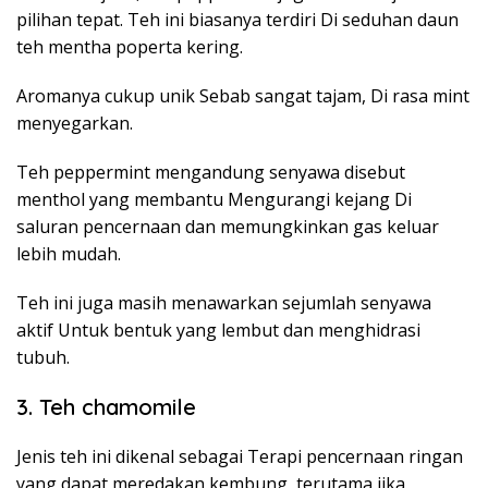
pilihan tepat. Teh ini biasanya terdiri Di seduhan daun
teh mentha poperta kering.
Aromanya cukup unik Sebab sangat tajam, Di rasa mint
menyegarkan.
Teh peppermint mengandung senyawa disebut
menthol yang membantu Mengurangi kejang Di
saluran pencernaan dan memungkinkan gas keluar
lebih mudah.
Teh ini juga masih menawarkan sejumlah senyawa
aktif Untuk bentuk yang lembut dan menghidrasi
tubuh.
3. Teh chamomile
Jenis teh ini dikenal sebagai Terapi pencernaan ringan
yang dapat meredakan kembung, terutama jika