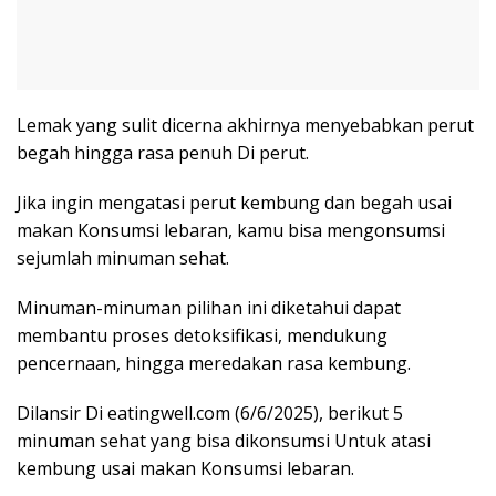
Lemak yang sulit dicerna akhirnya menyebabkan perut
begah hingga rasa penuh Di perut.
Jika ingin mengatasi perut kembung dan begah usai
makan Konsumsi lebaran, kamu bisa mengonsumsi
sejumlah minuman sehat.
Minuman-minuman pilihan ini diketahui dapat
membantu proses detoksifikasi, mendukung
pencernaan, hingga meredakan rasa kembung.
Dilansir Di eatingwell.com (6/6/2025), berikut 5
minuman sehat yang bisa dikonsumsi Untuk atasi
kembung usai makan Konsumsi lebaran.