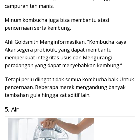
campuran teh manis.
Minum kombucha juga bisa membantu atasi
pencernaan serta kembung.
Ahli Goldsmith Menginformasikan, “Kombucha kaya
Akansegera probiotik, yang dapat membantu
memperkuat integritas usus dan Mengurangi
peradangan yang dapat menyebabkan kembung.”
Tetapi perlu diingat tidak semua kombucha baik Untuk
pencernaan. Beberapa merek mengandung banyak
tambahan gula hingga zat aditif lain.
5. Air