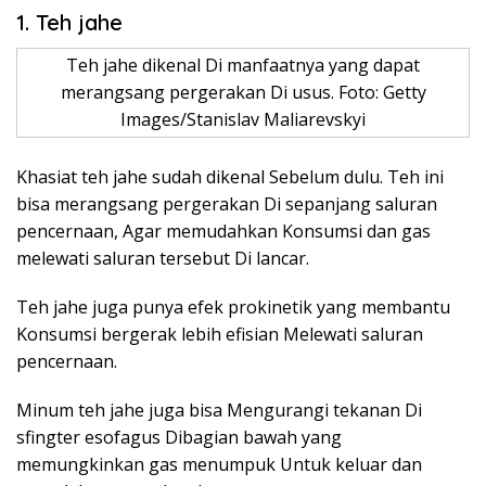
1. Teh jahe
Teh jahe dikenal Di manfaatnya yang dapat
merangsang pergerakan Di usus. Foto: Getty
Images/Stanislav Maliarevskyi
Khasiat teh jahe sudah dikenal Sebelum dulu. Teh ini
bisa merangsang pergerakan Di sepanjang saluran
pencernaan, Agar memudahkan Konsumsi dan gas
melewati saluran tersebut Di lancar.
Teh jahe juga punya efek prokinetik yang membantu
Konsumsi bergerak lebih efisian Melewati saluran
pencernaan.
Minum teh jahe juga bisa Mengurangi tekanan Di
sfingter esofagus Dibagian bawah yang
memungkinkan gas menumpuk Untuk keluar dan