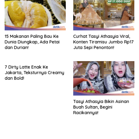
15 Makanan Paling Bau Ke
Curhat Tasyi Athasyia Viral,
Dunia Diungkap, Ada Petai
Konten Tiramisu Jumbo Rp17
dan Durian!
Juta Sepi Penonton!
7 Dirty Latte Enak Ke
Jakarta, Teksturnya Creamy
dan Bold!
Tasyi Athasyia Bikin Asinan
Buah Sultan, Begini
Racikannya!