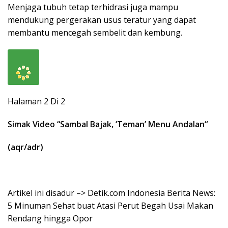
Menjaga tubuh tetap terhidrasi juga mampu
mendukung pergerakan usus teratur yang dapat
membantu mencegah sembelit dan kembung.
Halaman 2 Di 2
Simak Video “
Sambal Bajak, ‘Teman’ Menu Andalan
“
(aqr/adr)
Artikel ini disadur –> Detik.com Indonesia Berita News:
5 Minuman Sehat buat Atasi Perut Begah Usai Makan
Rendang hingga Opor