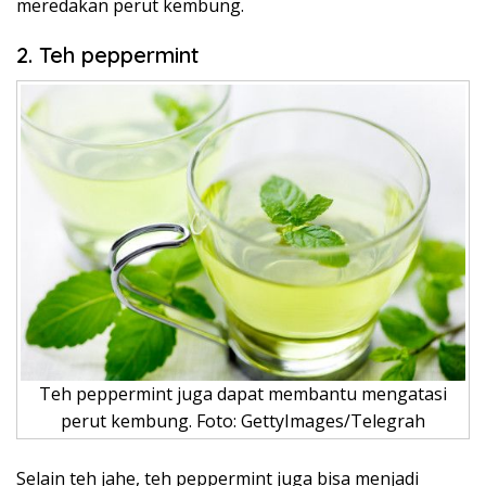
meredakan perut kembung.
2. Teh peppermint
Teh peppermint juga dapat membantu mengatasi
perut kembung. Foto: GettyImages/Telegrah
Selain teh jahe, teh peppermint juga bisa menjadi