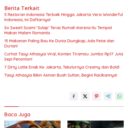
Berita Terkait
5 Restoran Indonesia Terbaik Hingga Jakarta Versi Wonderful
Indonesia, Ini Daftarnya!
So Sweet! Suami ‘Sulap’ Teras Rumah Karena Itu Tempat
Makan Malam Romantis
15 Makanan Paling Bau Ke Dunia Diungkap, Ada Petai dan
Durian!
Curhat Tasyi Athasyia Viral, Konten Tiramisu Jumbo Rp17 Juta
Sepi Penonton!
7 Dirty Latte Enak Ke Jakarta, Teksturnya Creamy dan Bold!
Tasyi Athasyia Bikin Asinan Buah Sultan, Begini Racikannya!
Baca Juga