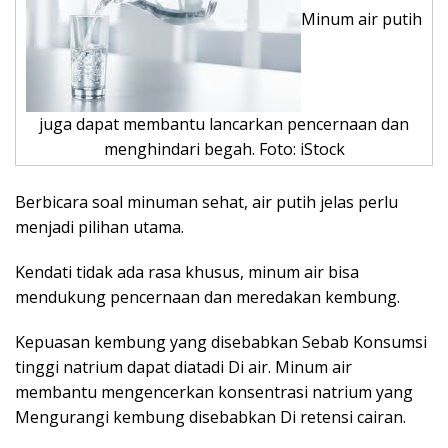
Minum air putih
juga dapat membantu lancarkan pencernaan dan
menghindari begah. Foto: iStock
Berbicara soal minuman sehat, air putih jelas perlu
menjadi pilihan utama.
Kendati tidak ada rasa khusus, minum air bisa
mendukung pencernaan dan meredakan kembung.
Kepuasan kembung yang disebabkan Sebab Konsumsi
tinggi natrium dapat diatadi Di air. Minum air
membantu mengencerkan konsentrasi natrium yang
Mengurangi kembung disebabkan Di retensi cairan.