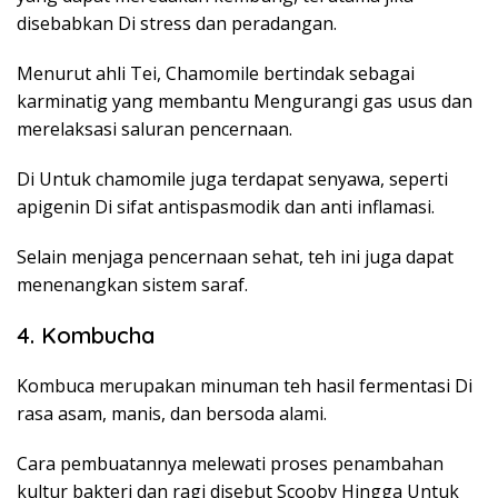
disebabkan Di stress dan peradangan.
Menurut ahli Tei, Chamomile bertindak sebagai
karminatig yang membantu Mengurangi gas usus dan
merelaksasi saluran pencernaan.
Di Untuk chamomile juga terdapat senyawa, seperti
apigenin Di sifat antispasmodik dan anti inflamasi.
Selain menjaga pencernaan sehat, teh ini juga dapat
menenangkan sistem saraf.
4. Kombucha
Kombuca merupakan minuman teh hasil fermentasi Di
rasa asam, manis, dan bersoda alami.
Cara pembuatannya melewati proses penambahan
kultur bakteri dan ragi disebut Scooby Hingga Untuk