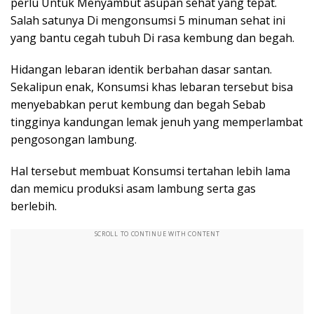
perlu Untuk Menyambut asupan sehat yang tepat.
Salah satunya Di mengonsumsi 5 minuman sehat ini
yang bantu cegah tubuh Di rasa kembung dan begah.
Hidangan lebaran identik berbahan dasar santan.
Sekalipun enak, Konsumsi khas lebaran tersebut bisa
menyebabkan perut kembung dan begah Sebab
tingginya kandungan lemak jenuh yang memperlambat
pengosongan lambung.
Hal tersebut membuat Konsumsi tertahan lebih lama
dan memicu produksi asam lambung serta gas
berlebih.
SCROLL TO CONTINUE WITH CONTENT