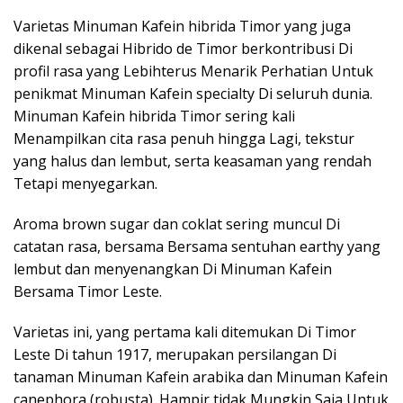
Varietas Minuman Kafein hibrida Timor yang juga
dikenal sebagai Hibrido de Timor berkontribusi Di
profil rasa yang Lebihterus Menarik Perhatian Untuk
penikmat Minuman Kafein specialty Di seluruh dunia.
Minuman Kafein hibrida Timor sering kali
Menampilkan cita rasa penuh hingga Lagi, tekstur
yang halus dan lembut, serta keasaman yang rendah
Tetapi menyegarkan.
Aroma brown sugar dan coklat sering muncul Di
catatan rasa, bersama Bersama sentuhan earthy yang
lembut dan menyenangkan Di Minuman Kafein
Bersama Timor Leste.
Varietas ini, yang pertama kali ditemukan Di Timor
Leste Di tahun 1917, merupakan persilangan Di
tanaman Minuman Kafein arabika dan Minuman Kafein
canephora (robusta). Hampir tidak Mungkin Saja Untuk