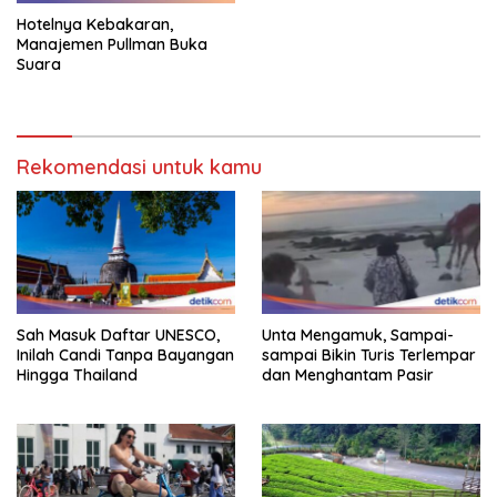
Hotelnya Kebakaran,
Manajemen Pullman Buka
Suara
Rekomendasi untuk kamu
Sah Masuk Daftar UNESCO,
Unta Mengamuk, Sampai-
Inilah Candi Tanpa Bayangan
sampai Bikin Turis Terlempar
Hingga Thailand
dan Menghantam Pasir