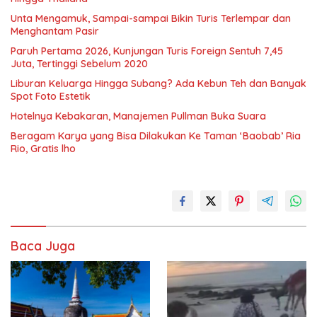
Unta Mengamuk, Sampai-sampai Bikin Turis Terlempar dan
Menghantam Pasir
Paruh Pertama 2026, Kunjungan Turis Foreign Sentuh 7,45
Juta, Tertinggi Sebelum 2020
Liburan Keluarga Hingga Subang? Ada Kebun Teh dan Banyak
Spot Foto Estetik
Hotelnya Kebakaran, Manajemen Pullman Buka Suara
Beragam Karya yang Bisa Dilakukan Ke Taman ‘Baobab’ Ria
Rio, Gratis lho
Baca Juga