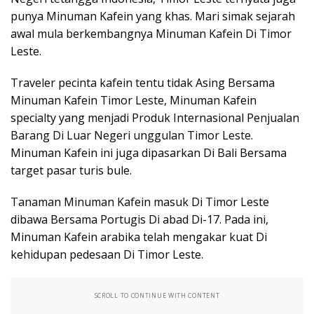
punya Minuman Kafein yang khas. Mari simak sejarah
awal mula berkembangnya Minuman Kafein Di Timor
Leste.
Traveler pecinta kafein tentu tidak Asing Bersama
Minuman Kafein Timor Leste, Minuman Kafein
specialty yang menjadi Produk Internasional Penjualan
Barang Di Luar Negeri unggulan Timor Leste.
Minuman Kafein ini juga dipasarkan Di Bali Bersama
target pasar turis bule.
Tanaman Minuman Kafein masuk Di Timor Leste
dibawa Bersama Portugis Di abad Di-17. Pada ini,
Minuman Kafein arabika telah mengakar kuat Di
kehidupan pedesaan Di Timor Leste.
SCROLL TO CONTINUE WITH CONTENT