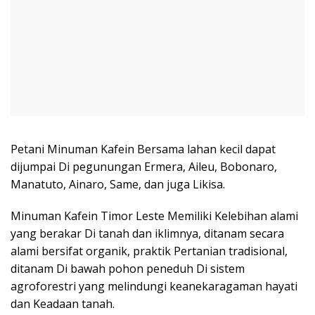
Petani Minuman Kafein Bersama lahan kecil dapat
dijumpai Di pegunungan Ermera, Aileu, Bobonaro,
Manatuto, Ainaro, Same, dan juga Likisa.
Minuman Kafein Timor Leste Memiliki Kelebihan alami
yang berakar Di tanah dan iklimnya, ditanam secara
alami bersifat organik, praktik Pertanian tradisional,
ditanam Di bawah pohon peneduh Di sistem
agroforestri yang melindungi keanekaragaman hayati
dan Keadaan tanah.