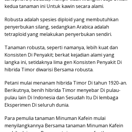
kedua tanaman ini Untuk kawin secara alami.
Robusta adalah spesies diploid yang membutuhkan
penyerbukan silang, sedangkan Arabica adalah
tetraploid yang melakukan penyerbukan sendiri.
Tanaman robusta, seperti namanya, lebih kuat dan
Konsisten Di Penyakit; berkat kejadian alami yang
langka ini, setidaknya lima gen Konsisten Penyakit Di
hibrida Timor diwarisi Bersama robusta.
Petani mulai menanam hibrida Timor Di tahun 1920-an.
Berikutnya, benih hibrida Timor menyebar Di pulau-
pulau lain Di Indonesia dan Sesudah Itu Di lembaga
Eksperimen Di seluruh dunia.
Para pemulia tanaman Minuman Kafein mulai
menyilangkannya Bersama tanaman Minuman Kafein