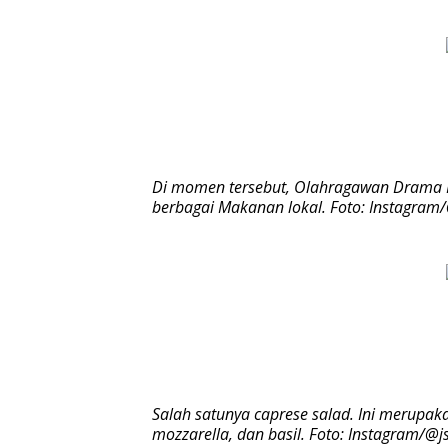
Di momen tersebut, Olahragawan Drama Mo
berbagai Makanan lokal. Foto: Instagram
Salah satunya caprese salad. Ini merupakan
mozzarella, dan basil. Foto: Instagram/@j