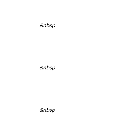
&nbsp
&nbsp
&nbsp