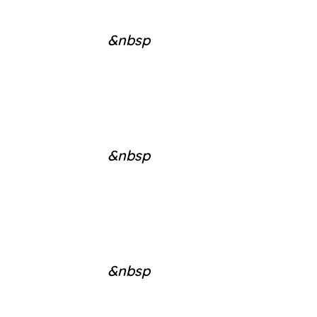
&nbsp
&nbsp
&nbsp