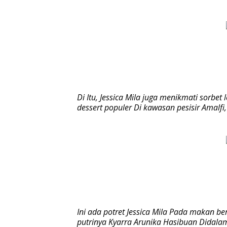
Di Itu, Jessica Mila juga menikmati sorbet
dessert populer Di kawasan pesisir Amalfi,
Ini ada potret Jessica Mila Pada makan 
putrinya Kyarra Arunika Hasibuan Didala