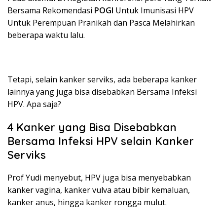
Bersama Rekomendasi
POGI
Untuk Imunisasi HPV
Untuk Perempuan Pranikah dan Pasca Melahirkan
beberapa waktu lalu.
Tetapi, selain kanker serviks, ada beberapa kanker
lainnya yang juga bisa disebabkan Bersama Infeksi
HPV. Apa saja?
4 Kanker yang Bisa Disebabkan
Bersama Infeksi HPV selain Kanker
Serviks
Prof Yudi menyebut, HPV juga bisa menyebabkan
kanker vagina, kanker vulva atau bibir kemaluan,
kanker anus, hingga kanker rongga mulut.