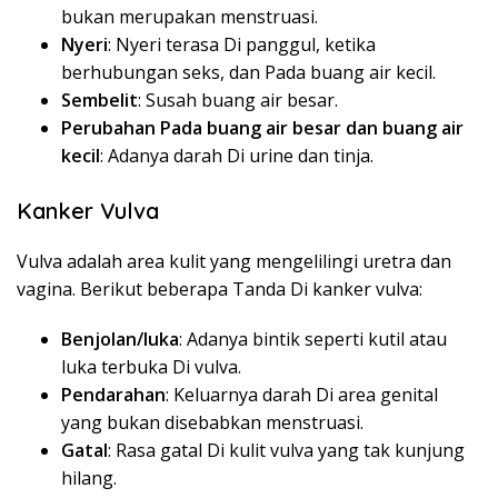
bukan merupakan menstruasi.
Nyeri
: Nyeri terasa Di panggul, ketika
berhubungan seks, dan Pada buang air kecil.
Sembelit
: Susah buang air besar.
Perubahan Pada buang air besar dan buang air
kecil
: Adanya darah Di urine dan tinja.
Kanker Vulva
Vulva adalah area kulit yang mengelilingi uretra dan
vagina. Berikut beberapa Tanda Di kanker vulva:
Benjolan/luka
: Adanya bintik seperti kutil atau
luka terbuka Di vulva.
Pendarahan
: Keluarnya darah Di area genital
yang bukan disebabkan menstruasi.
Gatal
: Rasa gatal Di kulit vulva yang tak kunjung
hilang.