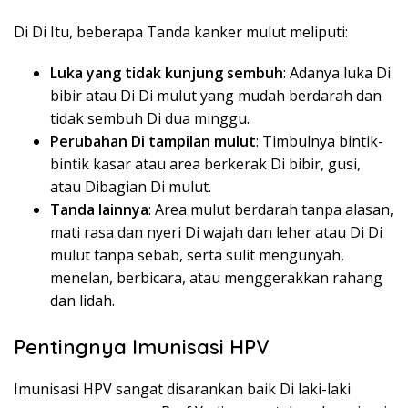
Di Di Itu, beberapa Tanda kanker mulut meliputi:
Luka yang tidak kunjung sembuh
: Adanya luka Di
bibir atau Di Di mulut yang mudah berdarah dan
tidak sembuh Di dua minggu.
Perubahan Di tampilan mulut
: Timbulnya bintik-
bintik kasar atau area berkerak Di bibir, gusi,
atau Dibagian Di mulut.
Tanda lainnya
: Area mulut berdarah tanpa alasan,
mati rasa dan nyeri Di wajah dan leher atau Di Di
mulut tanpa sebab, serta sulit mengunyah,
menelan, berbicara, atau menggerakkan rahang
dan lidah.
Pentingnya Imunisasi HPV
Imunisasi HPV sangat disarankan baik Di laki-laki