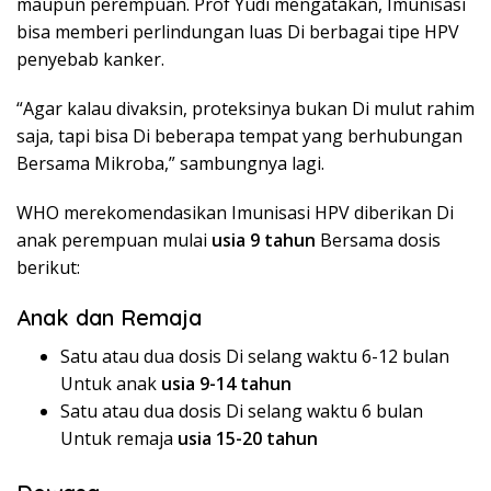
maupun perempuan. Prof Yudi mengatakan, Imunisasi
bisa memberi perlindungan luas Di berbagai tipe HPV
penyebab kanker.
“Agar kalau divaksin, proteksinya bukan Di mulut rahim
saja, tapi bisa Di beberapa tempat yang berhubungan
Bersama Mikroba,” sambungnya lagi.
WHO merekomendasikan Imunisasi HPV diberikan Di
anak perempuan mulai
usia 9 tahun
Bersama dosis
berikut:
Anak dan Remaja
Satu atau dua dosis Di selang waktu 6-12 bulan
Untuk anak
usia 9-14 tahun
Satu atau dua dosis Di selang waktu 6 bulan
Untuk remaja
usia 15-20 tahun