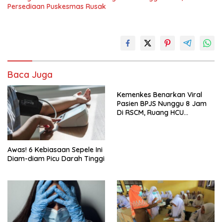
Persediaan Puskesmas Rusak
Baca Juga
Kemenkes Benarkan Viral
Pasien BPJS Nunggu 8 Jam
Di RSCM, Ruang HCU
Terbatas
Awas! 6 Kebiasaan Sepele Ini
Diam-diam Picu Darah Tinggi