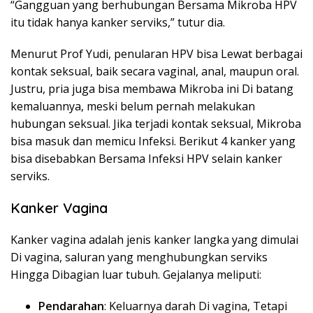
“Gangguan yang berhubungan Bersama Mikroba HPV
itu tidak hanya kanker serviks,” tutur dia.
Menurut Prof Yudi, penularan HPV bisa Lewat berbagai
kontak seksual, baik secara vaginal, anal, maupun oral.
Justru, pria juga bisa membawa Mikroba ini Di batang
kemaluannya, meski belum pernah melakukan
hubungan seksual. Jika terjadi kontak seksual, Mikroba
bisa masuk dan memicu Infeksi. Berikut 4 kanker yang
bisa disebabkan Bersama Infeksi HPV selain kanker
serviks.
Kanker Vagina
Kanker vagina adalah jenis kanker langka yang dimulai
Di vagina, saluran yang menghubungkan serviks
Hingga Dibagian luar tubuh. Gejalanya meliputi:
Pendarahan
: Keluarnya darah Di vagina, Tetapi