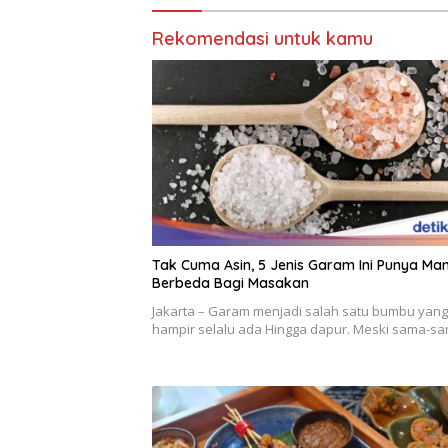
Rekomendasi untuk kamu
Tak Cuma Asin, 5 Jenis Garam Ini Punya Ma
Berbeda Bagi Masakan
Jakarta – Garam menjadi salah satu bumbu yang
hampir selalu ada Hingga dapur. Meski sama-