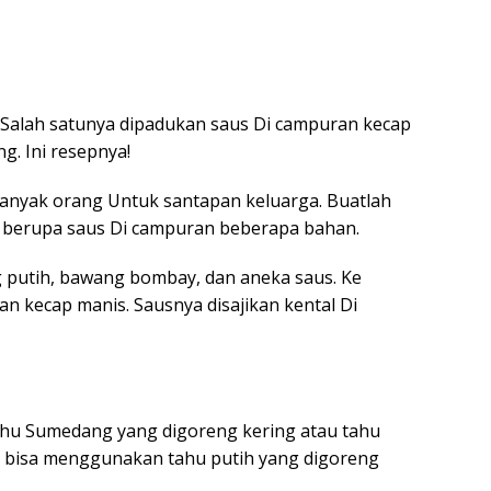
 Salah satunya dipadukan saus Di campuran kecap
g. Ini resepnya!
anyak orang Untuk santapan keluarga. Buatlah
h berupa saus Di campuran beberapa bahan.
 putih, bawang bombay, dan aneka saus. Ke
an kecap manis. Sausnya disajikan kental Di
hu Sumedang yang digoreng kering atau tahu
mu bisa menggunakan tahu putih yang digoreng