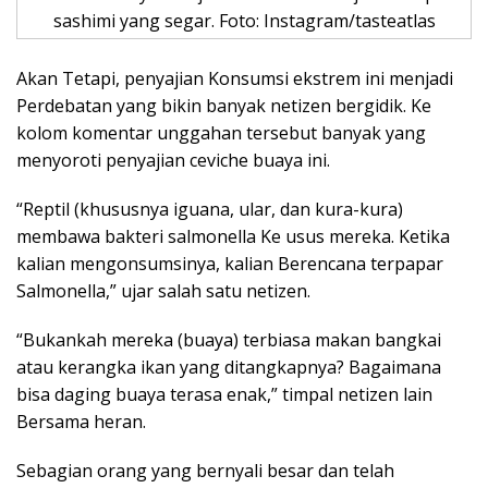
sashimi yang segar. Foto: Instagram/tasteatlas
Akan Tetapi, penyajian Konsumsi ekstrem ini menjadi
Perdebatan yang bikin banyak netizen bergidik. Ke
kolom komentar unggahan tersebut banyak yang
menyoroti penyajian ceviche buaya ini.
“Reptil (khususnya iguana, ular, dan kura-kura)
membawa bakteri salmonella Ke usus mereka. Ketika
kalian mengonsumsinya, kalian Berencana terpapar
Salmonella,” ujar salah satu netizen.
“Bukankah mereka (buaya) terbiasa makan bangkai
atau kerangka ikan yang ditangkapnya? Bagaimana
bisa daging buaya terasa enak,” timpal netizen lain
Bersama heran.
Sebagian orang yang bernyali besar dan telah