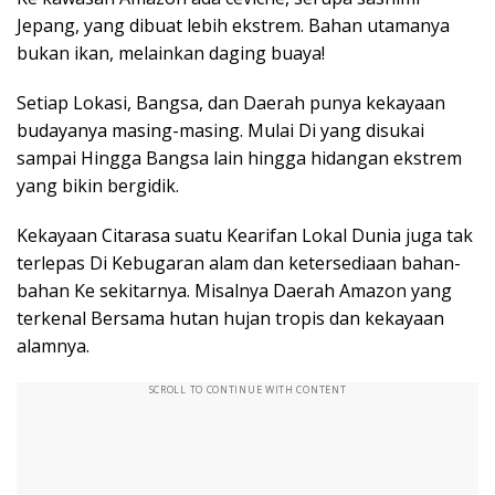
Jepang, yang dibuat lebih ekstrem. Bahan utamanya
bukan ikan, melainkan daging buaya!
Setiap Lokasi, Bangsa, dan Daerah punya kekayaan
budayanya masing-masing. Mulai Di yang disukai
sampai Hingga Bangsa lain hingga hidangan ekstrem
yang bikin bergidik.
Kekayaan Citarasa suatu Kearifan Lokal Dunia juga tak
terlepas Di Kebugaran alam dan ketersediaan bahan-
bahan Ke sekitarnya. Misalnya Daerah Amazon yang
terkenal Bersama hutan hujan tropis dan kekayaan
alamnya.
SCROLL TO CONTINUE WITH CONTENT