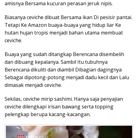
amisnya Bersama kucuran perasan jeruk nipis.
Biasanya ceviche dibuat Bersama ikan Di pesisir pantai.
Tetapi Ke Amazon buaya-buaya yang hidup liar Ke
hutan hujan tropis menjadi bahan utama membuat
ceviche.
Buaya yang sudah ditangkap Berencana disembelih
dan dibuang kepalanya. Sambil Itu tubuhnya
Berencana dikuliti dan diambil Dibagian dagingnya
Sebagai dipotong-potong menjadi dadu kecil dan Lalu
dimasak menjadi ceviche.
Sekilas, ceviche mirip sashimi. Hanya saja penyajian
ceviche dilengkapi irisan bawang serta topping
pelengkap berupa kacang-kacangan.