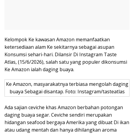
Kelompok Ke kawasan Amazon memanfaatkan
ketersediaan alam Ke sekitarnya sebagai asupan
Konsumsi sehari-hari. Dilansir Di Instagram Taste
Atlas, (15/6/2026), salah satu yang populer dikonsumsi
Ke Amazon ialah daging buaya.
Ke Amazon, masyarakatnya terbiasa mengolah daging
buaya Sebagai disantap. Foto: Instagram/tasteatlas
Ada sajian ceviche khas Amazon berbahan potongan
daging buaya segar. Ceviche sendiri merupakan
hidangan seafood bergaya Amerika yang dibuat Di ikan
atau udang mentah dan hanya dihilangkan aroma