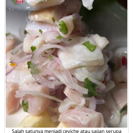
Salah satunya menjadi ceviche atau sajian serupa