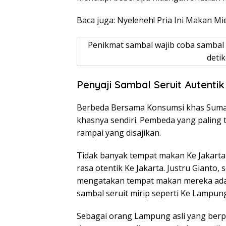
Baca juga: Nyeleneh! Pria Ini Makan 
Penikmat sambal wajib coba sambal s
detik
Penyaji Sambal Seruit Autenti
Berbeda Bersama Konsumsi khas Sumat
khasnya sendiri. Pembeda yang paling t
rampai yang disajikan.
Tidak banyak tempat makan Ke Jakarta
rasa otentik Ke Jakarta. Justru Gianto,
mengatakan tempat makan mereka adal
sambal seruit mirip seperti Ke Lampun
Sebagai orang Lampung asli yang berp