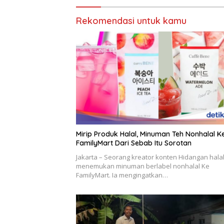
Rekomendasi untuk kamu
Mirip Produk Halal, Minuman Teh Nonhalal K
FamilyMart Dari Sebab Itu Sorotan
Jakarta – Seorang kreator konten Hidangan hala
menemukan minuman berlabel nonhalal Ke
FamilyMart. Ia mengingatkan…