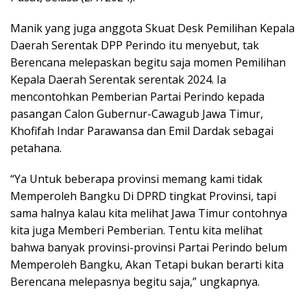
Manik yang juga anggota Skuat Desk Pemilihan Kepala
Daerah Serentak DPP Perindo itu menyebut, tak
Berencana melepaskan begitu saja momen Pemilihan
Kepala Daerah Serentak serentak 2024. Ia
mencontohkan Pemberian Partai Perindo kepada
pasangan Calon Gubernur-Cawagub Jawa Timur,
Khofifah Indar Parawansa dan Emil Dardak sebagai
petahana.
“Ya Untuk beberapa provinsi memang kami tidak
Memperoleh Bangku Di DPRD tingkat Provinsi, tapi
sama halnya kalau kita melihat Jawa Timur contohnya
kita juga Memberi Pemberian. Tentu kita melihat
bahwa banyak provinsi-provinsi Partai Perindo belum
Memperoleh Bangku, Akan Tetapi bukan berarti kita
Berencana melepasnya begitu saja,” ungkapnya.