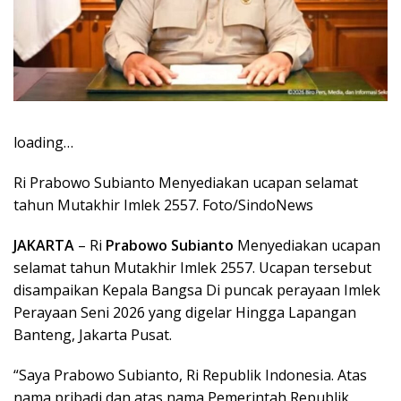
loading…
Ri Prabowo Subianto Menyediakan ucapan selamat
tahun Mutakhir Imlek 2557. Foto/SindoNews
JAKARTA
– Ri
Prabowo Subianto
Menyediakan ucapan
selamat tahun Mutakhir Imlek 2557. Ucapan tersebut
disampaikan Kepala Bangsa Di puncak perayaan Imlek
Perayaan Seni 2026 yang digelar Hingga Lapangan
Banteng, Jakarta Pusat.
“Saya Prabowo Subianto, Ri Republik Indonesia. Atas
nama pribadi dan atas nama Pemerintah Republik