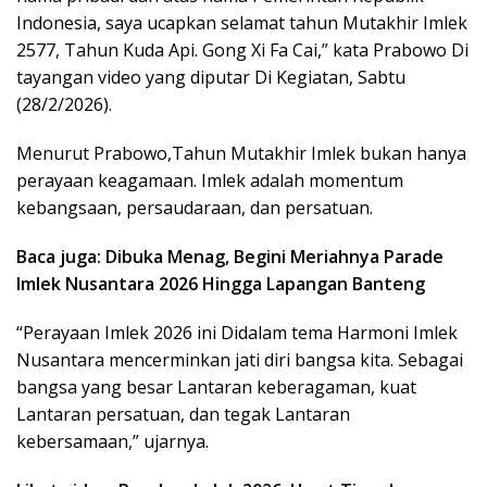
Indonesia, saya ucapkan selamat tahun Mutakhir Imlek
2577, Tahun Kuda Api. Gong Xi Fa Cai,” kata Prabowo Di
tayangan video yang diputar Di Kegiatan, Sabtu
(28/2/2026).
Menurut Prabowo,Tahun Mutakhir Imlek bukan hanya
perayaan keagamaan. Imlek adalah momentum
kebangsaan, persaudaraan, dan persatuan.
Baca juga: Dibuka Menag, Begini Meriahnya Parade
Imlek Nusantara 2026 Hingga Lapangan Banteng
“Perayaan Imlek 2026 ini Didalam tema Harmoni Imlek
Nusantara mencerminkan jati diri bangsa kita. Sebagai
bangsa yang besar Lantaran keberagaman, kuat
Lantaran persatuan, dan tegak Lantaran
kebersamaan,” ujarnya.