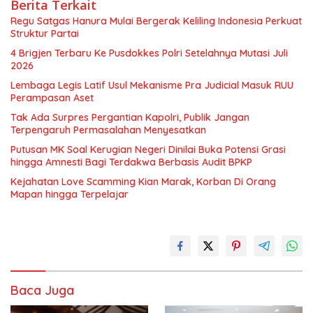
Berita Terkait
Regu Satgas Hanura Mulai Bergerak Keliling Indonesia Perkuat
Struktur Partai
4 Brigjen Terbaru Ke Pusdokkes Polri Setelahnya Mutasi Juli
2026
Lembaga Legis Latif Usul Mekanisme Pra Judicial Masuk RUU
Perampasan Aset
Tak Ada Surpres Pergantian Kapolri, Publik Jangan
Terpengaruh Permasalahan Menyesatkan
Putusan MK Soal Kerugian Negeri Dinilai Buka Potensi Grasi
hingga Amnesti Bagi Terdakwa Berbasis Audit BPKP
Kejahatan Love Scamming Kian Marak, Korban Di Orang
Mapan hingga Terpelajar
Baca Juga