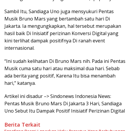
Sambil Itu, Sandiaga Uno juga mensyukuri Pentas
Musik Bruno Mars yang bertambah satu hari Di
Jakarta. Ia mengungkapkan, hal tersebut merupakan
hasil baik Di Inisiatif perizinan Konversi Digital yang
kini terlihat dampak positifnya Di ranah event
internasional.
“Ini sudah kelihatan Di Bruno Mars nih. Pada ini Pentas
Musik cuma satu hari atau maksimal dua hari. Sebab
ada berita yang positif, Karena Itu bisa menambah
hari,” katanya.
Artikel ini disadur –> Sindonews Indonesia News:
Pentas Musik Bruno Mars Di Jakarta 3 Hari, Sandiaga
Uno Sebut Itu Dampak Positif Inisiatif Perizinan Digital
Berita Terkait