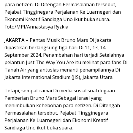
para netizen. Di Ditengah Permasalahan tersebut,
Pejabat Tingginegara Perjalanan Ke Luarnegeri dan
Ekonomi Kreatif Sandiaga Uno ikut buka suara.
Foto/MPI/Annastasya Ryzkia
JAKARTA
– Pentas Musik Bruno Mars Di Jakarta
dipastikan berlangsung tiga hari Di 11, 13, 14
September 2024. Penambahan hari terjadi Setelahnya
pelantun Just The Way You Are itu melihat para fans Di
Tanah Air yang antusias menanti penampilannya Di
Jakarta International Stadium (JIS), Jakarta Utara.
Tetapi, sempat ramai Di media sosial soal dugaan
Pemberian Bruno Mars Sebagai Israel yang
menimbulkan kehebohan para netizen. Di Ditengah
Permasalahan tersebut, Pejabat Tingginegara
Perjalanan Ke Luarnegeri dan Ekonomi Kreatif
Sandiaga Uno ikut buka suara.