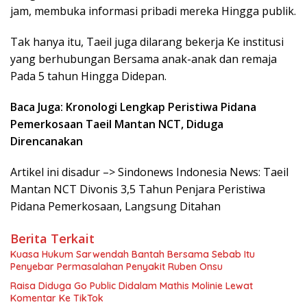
jam, membuka informasi pribadi mereka Hingga publik.
Tak hanya itu, Taeil juga dilarang bekerja Ke institusi
yang berhubungan Bersama anak-anak dan remaja
Pada 5 tahun Hingga Didepan.
Baca Juga: Kronologi Lengkap Peristiwa Pidana
Pemerkosaan Taeil Mantan NCT, Diduga
Direncanakan
Artikel ini disadur –> Sindonews Indonesia News: Taeil
Mantan NCT Divonis 3,5 Tahun Penjara Peristiwa
Pidana Pemerkosaan, Langsung Ditahan
Berita Terkait
Kuasa Hukum Sarwendah Bantah Bersama Sebab Itu
Penyebar Permasalahan Penyakit Ruben Onsu
Raisa Diduga Go Public Didalam Mathis Molinie Lewat
Komentar Ke TikTok