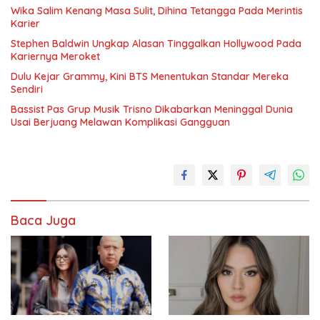
Wika Salim Kenang Masa Sulit, Dihina Tetangga Pada Merintis
Karier
Stephen Baldwin Ungkap Alasan Tinggalkan Hollywood Pada
Kariernya Meroket
Dulu Kejar Grammy, Kini BTS Menentukan Standar Mereka
Sendiri
Bassist Pas Grup Musik Trisno Dikabarkan Meninggal Dunia
Usai Berjuang Melawan Komplikasi Gangguan
Baca Juga