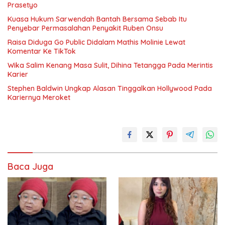
Prasetyo
Kuasa Hukum Sarwendah Bantah Bersama Sebab Itu
Penyebar Permasalahan Penyakit Ruben Onsu
Raisa Diduga Go Public Didalam Mathis Molinie Lewat
Komentar Ke TikTok
Wika Salim Kenang Masa Sulit, Dihina Tetangga Pada Merintis
Karier
Stephen Baldwin Ungkap Alasan Tinggalkan Hollywood Pada
Kariernya Meroket
Baca Juga