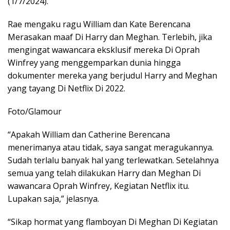
(1/7/2024).
Rae mengaku ragu William dan Kate Berencana
Merasakan maaf Di Harry dan Meghan. Terlebih, jika
mengingat wawancara eksklusif mereka Di Oprah
Winfrey yang menggemparkan dunia hingga
dokumenter mereka yang berjudul Harry and Meghan
yang tayang Di Netflix Di 2022.
Foto/Glamour
“Apakah William dan Catherine Berencana
menerimanya atau tidak, saya sangat meragukannya.
Sudah terlalu banyak hal yang terlewatkan. Setelahnya
semua yang telah dilakukan Harry dan Meghan Di
wawancara Oprah Winfrey, Kegiatan Netflix itu.
Lupakan saja,” jelasnya.
“Sikap hormat yang flamboyan Di Meghan Di Kegiatan