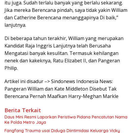
itu juga. Sudah terlalu banyak yang berlalu sekarang.
Jika mereka Berencana pindah, saya tidak yakin William
dan Catherine Berencana menanggapinya Di baik,”
lanjutnya.
Di beberapa tahun terakhir, William yang merupakan
Kandidat Raja Inggris Lanjutnya telah Berusaha
Mengatasi banyak kesulitan. Termasuk kehilangan
nenek dan kakeknya, Ratu Elizabet II, dan Pangeran
Philip.
Artikel ini disadur –> Sindonews Indonesia News:
Pangeran William dan Kate Middleton Disebut Tak
Berencana Pernah Maafkan Harry-Meghan Markle
Berita Terkait
Daus Mini Resmi Laporkan Peristiwa Pidana Pencatutan Nama
Ke Polda Metro Jaya
Fangfang Trauma usai Diduga Diintimidasi Keluarga Vicky