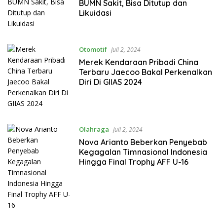
BUMN Sakit, Bisa Ditutup dan
Likuidasi
Otomotif
Juli 2, 2024
Merek Kendaraan Pribadi China
Terbaru Jaecoo Bakal Perkenalkan
Diri Di GIIAS 2024
Olahraga
Juli 2, 2024
Nova Arianto Beberkan Penyebab
Kegagalan Timnasional Indonesia
Hingga Final Trophy AFF U-16