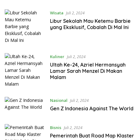
Wisata
Juli 2, 2024
Libur Sekolah Mau Ketemu Barbie
yang Eksklusif, Cobalah Di Mal Ini
Kuliner
Juli 2, 2024
Ultah Ke-24, Azriel Hermansyah
Lamar Sarah Menzel Di Makan
Malam
Nasional
Juli 2, 2024
Gen Z Indonesia Against The World
Bisnis
Juli 2, 2024
Pemerintah Buat Road Map Klaster