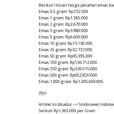
Berikut rincian harga pecahan emas ba
Emas 0,5 gram: Rp732.500
Emas 1 gram: Rp1.365.000
Emas 2 gram: Rp2.670.000
Emas 3 gram: Rp3.980.000
Emas 5 gram: Rp6.600.000
Emas 10 gram: Rp13.145.000
Emas 25 gram: Rp32.737.000
Emas 50 gram: Rp65.395.000
Emas 100 gram: Rp130.712.000
Emas 250 gram: Rp326.515.000
Emas 500 gram: Rp652.820.000
Emas 1.000 gram: Rp1.305.600.000
(fjo)
Artikel ini disadur –> Sindonews Indon
Sentuh Rp1.365.000 per Gram