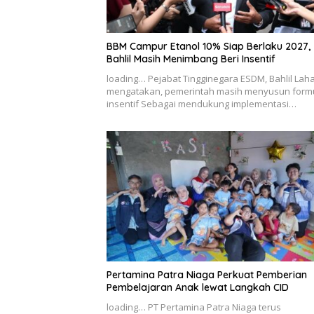
BBM Campur Etanol 10% Siap Berlaku 2027,
Bahlil Masih Menimbang Beri Insentif
loading… Pejabat Tingginegara ESDM, Bahlil Lah
mengatakan, pemerintah masih menyusun form
insentif Sebagai mendukung implementasi…
Pertamina Patra Niaga Perkuat Pemberian
Pembelajaran Anak lewat Langkah CID
loading… PT Pertamina Patra Niaga terus