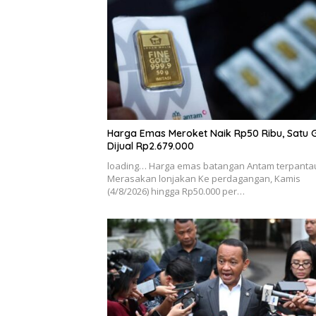
Harga Emas Meroket Naik Rp50 Ribu, Satu
Dijual Rp2.679.000
loading… Harga emas batangan Antam terpanta
Merasakan lonjakan Ke perdagangan, Kamis
(4/8/2026) hingga Rp50.000 per…