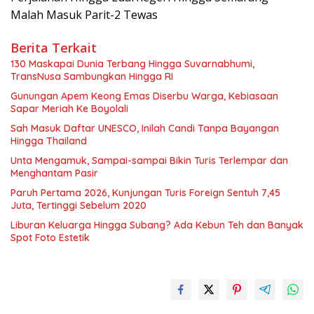
Malah Masuk Parit-2 Tewas
Berita Terkait
130 Maskapai Dunia Terbang Hingga Suvarnabhumi,
TransNusa Sambungkan Hingga RI
Gunungan Apem Keong Emas Diserbu Warga, Kebiasaan
Sapar Meriah Ke Boyolali
Sah Masuk Daftar UNESCO, Inilah Candi Tanpa Bayangan
Hingga Thailand
Unta Mengamuk, Sampai-sampai Bikin Turis Terlempar dan
Menghantam Pasir
Paruh Pertama 2026, Kunjungan Turis Foreign Sentuh 7,45
Juta, Tertinggi Sebelum 2020
Liburan Keluarga Hingga Subang? Ada Kebun Teh dan Banyak
Spot Foto Estetik