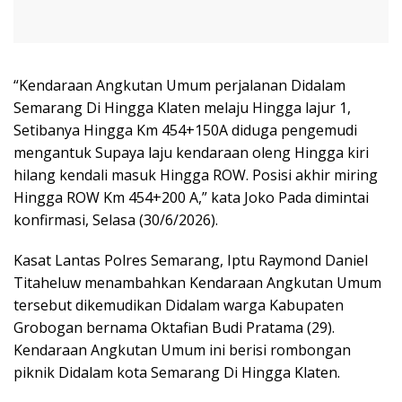
“Kendaraan Angkutan Umum perjalanan Didalam
Semarang Di Hingga Klaten melaju Hingga lajur 1,
Setibanya Hingga Km 454+150A diduga pengemudi
mengantuk Supaya laju kendaraan oleng Hingga kiri
hilang kendali masuk Hingga ROW. Posisi akhir miring
Hingga ROW Km 454+200 A,” kata Joko Pada dimintai
konfirmasi, Selasa (30/6/2026).
Kasat Lantas Polres Semarang, Iptu Raymond Daniel
Titaheluw menambahkan Kendaraan Angkutan Umum
tersebut dikemudikan Didalam warga Kabupaten
Grobogan bernama Oktafian Budi Pratama (29).
Kendaraan Angkutan Umum ini berisi rombongan
piknik Didalam kota Semarang Di Hingga Klaten.