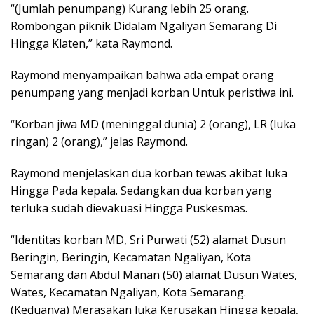
“(Jumlah penumpang) Kurang lebih 25 orang.
Rombongan piknik Didalam Ngaliyan Semarang Di
Hingga Klaten,” kata Raymond.
Raymond menyampaikan bahwa ada empat orang
penumpang yang menjadi korban Untuk peristiwa ini.
“Korban jiwa MD (meninggal dunia) 2 (orang), LR (luka
ringan) 2 (orang),” jelas Raymond.
Raymond menjelaskan dua korban tewas akibat luka
Hingga Pada kepala. Sedangkan dua korban yang
terluka sudah dievakuasi Hingga Puskesmas.
“Identitas korban MD, Sri Purwati (52) alamat Dusun
Beringin, Beringin, Kecamatan Ngaliyan, Kota
Semarang dan Abdul Manan (50) alamat Dusun Wates,
Wates, Kecamatan Ngaliyan, Kota Semarang.
(Keduanya) Merasakan luka Kerusakan Hingga kepala,