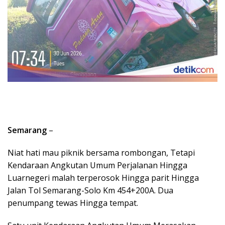
Semarang
–
Niat hati mau piknik bersama rombongan, Tetapi
Kendaraan Angkutan Umum Perjalanan Hingga
Luarnegeri malah terperosok Hingga parit Hingga
Jalan Tol Semarang-Solo Km 454+200A. Dua
penumpang tewas Hingga tempat.