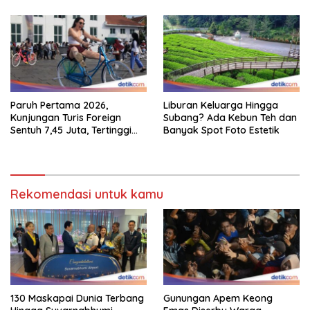
Paruh Pertama 2026,
Liburan Keluarga Hingga
Kunjungan Turis Foreign
Subang? Ada Kebun Teh dan
Sentuh 7,45 Juta, Tertinggi
Banyak Spot Foto Estetik
Sebelum 2020
Rekomendasi untuk kamu
130 Maskapai Dunia Terbang
Gunungan Apem Keong