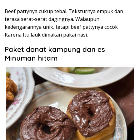
Beef pattynya cukup tebal. Teksturnya empuk dan
terasa serat-serat dagingnya. Walaupun
kedengarannya unik, tetapi beef pattynya cocok
Karena Itu lauk dimakan pakai nasi.
Paket donat kampung dan es
Minuman hitam