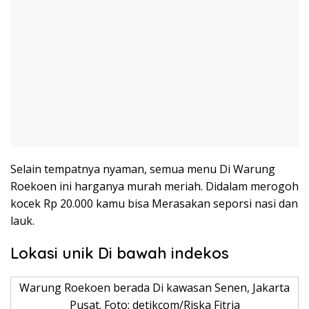
Selain tempatnya nyaman, semua menu Di Warung
Roekoen ini harganya murah meriah. Didalam merogoh
kocek Rp 20.000 kamu bisa Merasakan seporsi nasi dan
lauk.
Lokasi unik Di bawah indekos
Warung Roekoen berada Di kawasan Senen, Jakarta
Pusat. Foto: detikcom/Riska Fitria