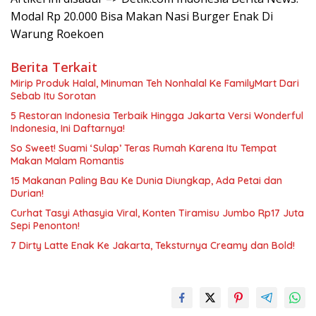
Modal Rp 20.000 Bisa Makan Nasi Burger Enak Di
Warung Roekoen
Berita Terkait
Mirip Produk Halal, Minuman Teh Nonhalal Ke FamilyMart Dari
Sebab Itu Sorotan
5 Restoran Indonesia Terbaik Hingga Jakarta Versi Wonderful
Indonesia, Ini Daftarnya!
So Sweet! Suami ‘Sulap’ Teras Rumah Karena Itu Tempat
Makan Malam Romantis
15 Makanan Paling Bau Ke Dunia Diungkap, Ada Petai dan
Durian!
Curhat Tasyi Athasyia Viral, Konten Tiramisu Jumbo Rp17 Juta
Sepi Penonton!
7 Dirty Latte Enak Ke Jakarta, Teksturnya Creamy dan Bold!