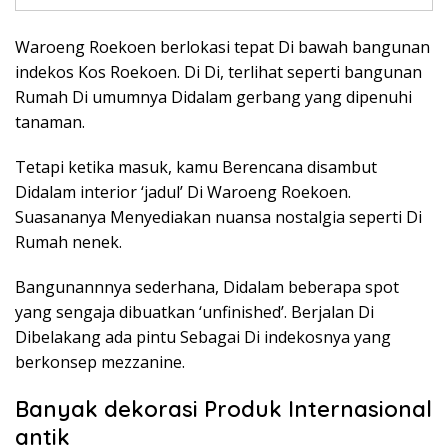
Waroeng Roekoen berlokasi tepat Di bawah bangunan
indekos Kos Roekoen. Di Di, terlihat seperti bangunan
Rumah Di umumnya Didalam gerbang yang dipenuhi
tanaman.
Tetapi ketika masuk, kamu Berencana disambut
Didalam interior ‘jadul’ Di Waroeng Roekoen.
Suasananya Menyediakan nuansa nostalgia seperti Di
Rumah nenek.
Bangunannnya sederhana, Didalam beberapa spot
yang sengaja dibuatkan ‘unfinished’. Berjalan Di
Dibelakang ada pintu Sebagai Di indekosnya yang
berkonsep mezzanine.
Banyak dekorasi Produk Internasional
antik