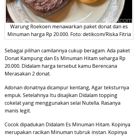
Warung Roekoen menawarkan paket donat dan es
Minuman harga Rp 20.000. Foto: detikcom/Riska Fitria
Sebagai pilihan camilannya cukup beragam. Ada paket
Donat Kampung dan Es Minuman Hitam seharga Rp
20.000. Didalam harga tersebut kamu Berencana
Merasakan 2 donat.
Adonan donatnya dicampur kentang, Agar teksturnya
empuk. Setelahnya Itu disajikan Didalam topping
cokelat yang menggunakan selai Nutella. Rasanya
manis legit.
Cocok dipadukan Didalam Es Minuman Hitam. Kopinya
merupakan racikan Minuman tubruk instan. Kopinya