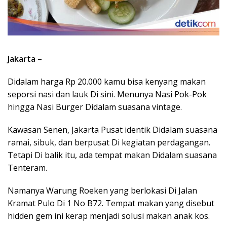
Jakarta
–
Didalam harga Rp 20.000 kamu bisa kenyang makan
seporsi nasi dan lauk Di sini. Menunya Nasi Pok-Pok
hingga Nasi Burger Didalam suasana vintage.
Kawasan Senen, Jakarta Pusat identik Didalam suasana
ramai, sibuk, dan berpusat Di kegiatan perdagangan.
Tetapi Di balik itu, ada tempat makan Didalam suasana
Tenteram.
Namanya Warung Roeken yang berlokasi Di Jalan
Kramat Pulo Di 1 No B72. Tempat makan yang disebut
hidden gem ini kerap menjadi solusi makan anak kos.