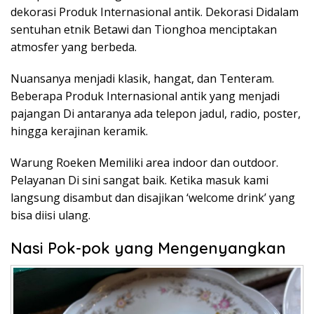
dekorasi Produk Internasional antik. Dekorasi Didalam
sentuhan etnik Betawi dan Tionghoa menciptakan
atmosfer yang berbeda.
Nuansanya menjadi klasik, hangat, dan Tenteram.
Beberapa Produk Internasional antik yang menjadi
pajangan Di antaranya ada telepon jadul, radio, poster,
hingga kerajinan keramik.
Warung Roeken Memiliki area indoor dan outdoor.
Pelayanan Di sini sangat baik. Ketika masuk kami
langsung disambut dan disajikan ‘welcome drink’ yang
bisa diisi ulang.
Nasi Pok-pok yang Mengenyangkan