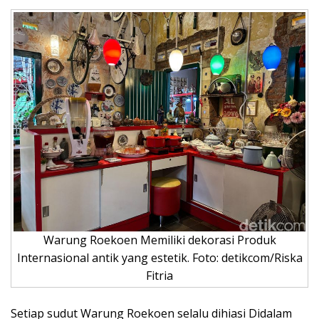
Warung Roekoen Memiliki dekorasi Produk
Internasional antik yang estetik. Foto: detikcom/Riska
Fitria
Setiap sudut Warung Roekoen selalu dihiasi Didalam