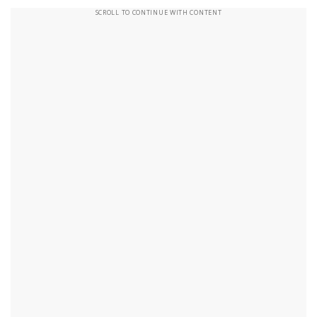
SCROLL TO CONTINUE WITH CONTENT