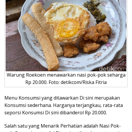
Warung Roekoen menawarkan nasi pok-pok seharga
Rp 20.000. Foto: detikcom/Riska Fitria
Menu Konsumsi yang ditawarkan Di sini merupakan
Konsumsi sederhana. Harganya terjangkau, rata-rata
seporsi Konsumsi Di sini dibanderol Rp 20.000.
Salah satu yang Menarik Perhatian adalah Nasi Pok-