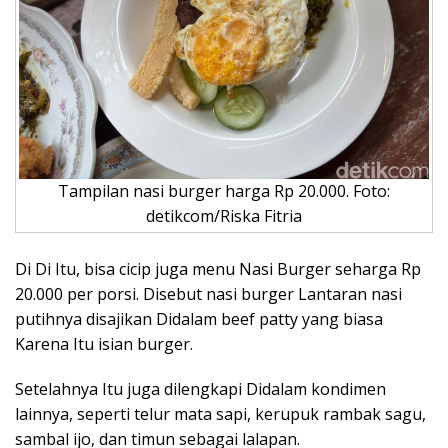
Tampilan nasi burger harga Rp 20.000. Foto:
detikcom/Riska Fitria
Di Di Itu, bisa cicip juga menu Nasi Burger seharga Rp
20.000 per porsi. Disebut nasi burger Lantaran nasi
putihnya disajikan Didalam beef patty yang biasa
Karena Itu isian burger.
Setelahnya Itu juga dilengkapi Didalam kondimen
lainnya, seperti telur mata sapi, kerupuk rambak sagu,
sambal ijo, dan timun sebagai lalapan.