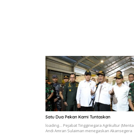
Satu Dua Pekan Kami Tuntaskan
loading… Pejabat Tingginegara Agrikultur (Menta
Andi Amran Sulaiman menegaskan Akansegera