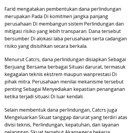
Farid mengatakan pembentukan dana perlindungan
merupakan Pada Di komitmen jangka panjang
perusahaan Di membangun sistem Perlindungan dan
mitigasi risiko yang lebih transparan. Dana tersebut
bersumber Di alokasi laba perusahaan serta cadangan
risiko yang disisihkan secara berkala.
Menurut Catcrs, dana perlindungan disiapkan Sebagai
Berjuang Bersama berbagai Situasi darurat, termasuk
kegagalan teknis ekstrem maupun wanprestasi Di
pihak mitra. Perusahaan menilai mekanisme tersebut
penting Sebagai Menyediakan kepastian penanganan
ketika terjadi situasi Di luar kendali.
Selain membentuk dana perlindungan, Catcrs juga
Mengeluarkan Skuat tanggap darurat yang terdiri atas
divisi teknis, Perlindungan, kepatuhan, dan layanan
pelanggan. Skuat tersebut Akansegera bekerja