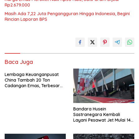
Rp2.679.000
Masih Ada 7,22 Juta Pengangguran Hingga Indonesia, Begini
Rincian Laporan BPS
Baca Juga
Lembaga Keuanganpusat
China Tambah 20 Ton
Cadangan Emas, Terbesar
Sebelum Oktober 2023
Bandara Husein
Sastranegara Kembali
Layani Pesawat Jet Mulai 14
Agustus 2026