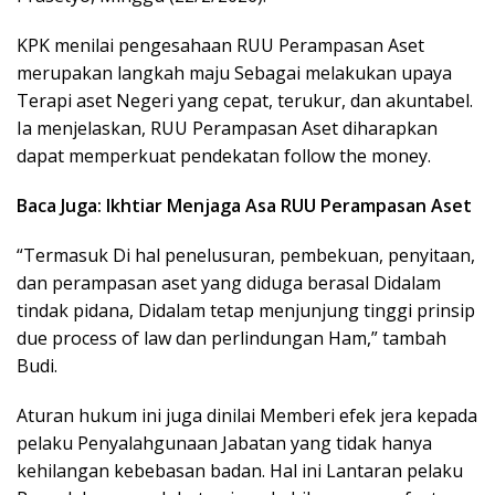
KPK menilai pengesahaan RUU Perampasan Aset
merupakan langkah maju Sebagai melakukan upaya
Terapi aset Negeri yang cepat, terukur, dan akuntabel.
Ia menjelaskan, RUU Perampasan Aset diharapkan
dapat memperkuat pendekatan follow the money.
Baca Juga: Ikhtiar Menjaga Asa RUU Perampasan Aset
“Termasuk Di hal penelusuran, pembekuan, penyitaan,
dan perampasan aset yang diduga berasal Didalam
tindak pidana, Didalam tetap menjunjung tinggi prinsip
due process of law dan perlindungan Ham,” tambah
Budi.
Aturan hukum ini juga dinilai Memberi efek jera kepada
pelaku Penyalahgunaan Jabatan yang tidak hanya
kehilangan kebebasan badan. Hal ini Lantaran pelaku