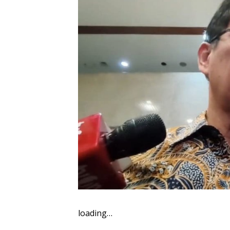
loading…