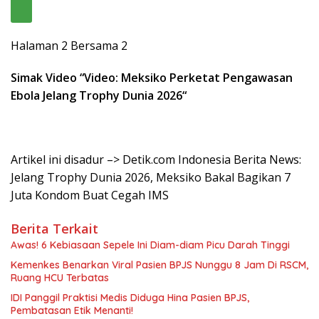
Halaman 2 Bersama 2
Simak Video “
Video: Meksiko Perketat Pengawasan
Ebola Jelang Trophy Dunia 2026
“
Artikel ini disadur –> Detik.com Indonesia Berita News:
Jelang Trophy Dunia 2026, Meksiko Bakal Bagikan 7
Juta Kondom Buat Cegah IMS
Berita Terkait
Awas! 6 Kebiasaan Sepele Ini Diam-diam Picu Darah Tinggi
Kemenkes Benarkan Viral Pasien BPJS Nunggu 8 Jam Di RSCM,
Ruang HCU Terbatas
IDI Panggil Praktisi Medis Diduga Hina Pasien BPJS,
Pembatasan Etik Menanti!