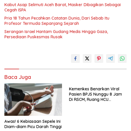
Kabut Asap Selimuti Aceh Barat, Masker Dibagikan Sebagai
Cegah ISPA
Pria 18 Tahun Pecahkan Catatan Dunia, Dari Sebab Itu
Profesor Termuda Sepanjang Sejarah
Serangan Israel Hantam Gudang Medis Hingga Gaza,
Persediaan Puskesmas Rusak
Baca Juga
Kemenkes Benarkan Viral
Pasien BPJS Nunggu 8 Jam
Di RSCM, Ruang HCU
Terbatas
Awas! 6 Kebiasaan Sepele Ini
Diam-diam Picu Darah Tinggi