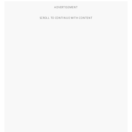
ADVERTISEMENT
SCROLL TO CONTINUE WITH CONTENT