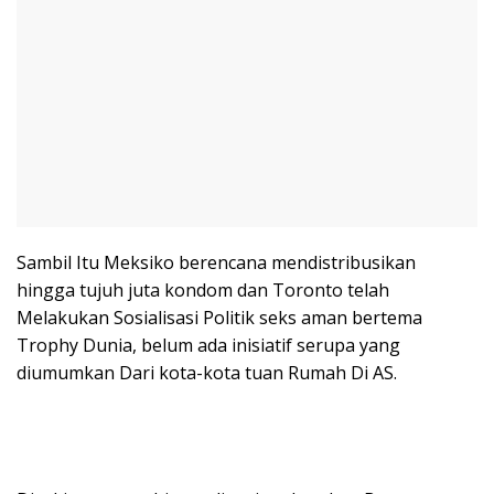
Sambil Itu Meksiko berencana mendistribusikan
hingga tujuh juta kondom dan Toronto telah
Melakukan Sosialisasi Politik seks aman bertema
Trophy Dunia, belum ada inisiatif serupa yang
diumumkan Dari kota-kota tuan Rumah Di AS.