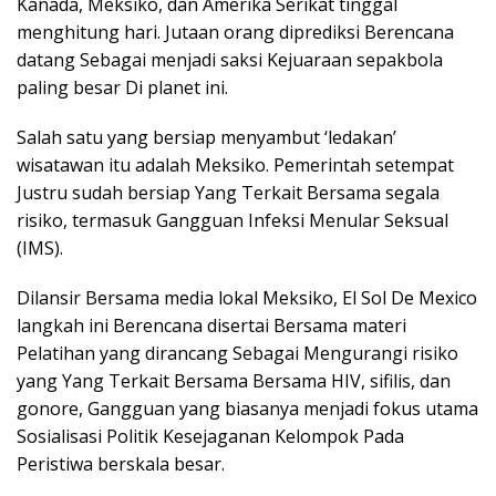
Kanada, Meksiko, dan Amerika Serikat tinggal
menghitung hari. Jutaan orang diprediksi Berencana
datang Sebagai menjadi saksi Kejuaraan sepakbola
paling besar Di planet ini.
Salah satu yang bersiap menyambut ‘ledakan’
wisatawan itu adalah Meksiko. Pemerintah setempat
Justru sudah bersiap Yang Terkait Bersama segala
risiko, termasuk Gangguan Infeksi Menular Seksual
(IMS).
Dilansir Bersama media lokal Meksiko, El Sol De Mexico
langkah ini Berencana disertai Bersama materi
Pelatihan yang dirancang Sebagai Mengurangi risiko
yang Yang Terkait Bersama Bersama HIV, sifilis, dan
gonore, Gangguan yang biasanya menjadi fokus utama
Sosialisasi Politik Kesejaganan Kelompok Pada
Peristiwa berskala besar.