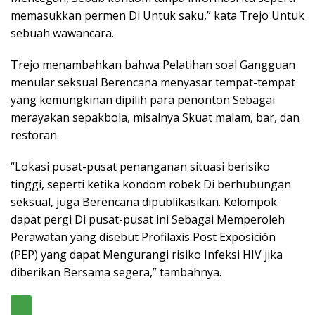
memasukkan permen Di Untuk saku,” kata Trejo Untuk
sebuah wawancara.
Trejo menambahkan bahwa Pelatihan soal Gangguan
menular seksual Berencana menyasar tempat-tempat
yang kemungkinan dipilih para penonton Sebagai
merayakan sepakbola, misalnya Skuat malam, bar, dan
restoran.
“Lokasi pusat-pusat penanganan situasi berisiko
tinggi, seperti ketika kondom robek Di berhubungan
seksual, juga Berencana dipublikasikan. Kelompok
dapat pergi Di pusat-pusat ini Sebagai Memperoleh
Perawatan yang disebut Profilaxis Post Exposición
(PEP) yang dapat Mengurangi risiko Infeksi HIV jika
diberikan Bersama segera,” tambahnya.