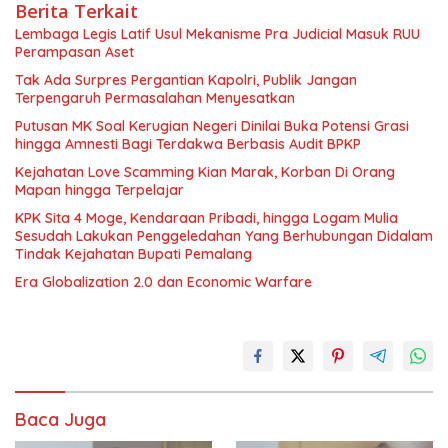
Berita Terkait
Lembaga Legis Latif Usul Mekanisme Pra Judicial Masuk RUU
Perampasan Aset
Tak Ada Surpres Pergantian Kapolri, Publik Jangan
Terpengaruh Permasalahan Menyesatkan
Putusan MK Soal Kerugian Negeri Dinilai Buka Potensi Grasi
hingga Amnesti Bagi Terdakwa Berbasis Audit BPKP
Kejahatan Love Scamming Kian Marak, Korban Di Orang
Mapan hingga Terpelajar
KPK Sita 4 Moge, Kendaraan Pribadi, hingga Logam Mulia
Sesudah Lakukan Penggeledahan Yang Berhubungan Didalam
Tindak Kejahatan Bupati Pemalang
Era Globalization 2.0 dan Economic Warfare
Baca Juga