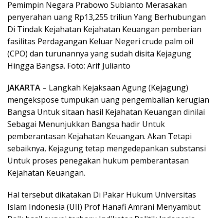
Pemimpin Negara Prabowo Subianto Merasakan
penyerahan uang Rp13,255 triliun Yang Berhubungan
Di Tindak Kejahatan Kejahatan Keuangan pemberian
fasilitas Perdagangan Keluar Negeri crude palm oil
(CPO) dan turunannya yang sudah disita Kejagung
Hingga Bangsa. Foto: Arif Julianto
JAKARTA
– Langkah Kejaksaan Agung (Kejagung)
mengekspose tumpukan uang pengembalian kerugian
Bangsa Untuk sitaan hasil Kejahatan Keuangan dinilai
Sebagai Menunjukkan Bangsa hadir Untuk
pemberantasan Kejahatan Keuangan. Akan Tetapi
sebaiknya, Kejagung tetap mengedepankan substansi
Untuk proses penegakan hukum pemberantasan
Kejahatan Keuangan.
Hal tersebut dikatakan Di Pakar Hukum Universitas
Islam Indonesia (UII) Prof Hanafi Amrani Menyambut