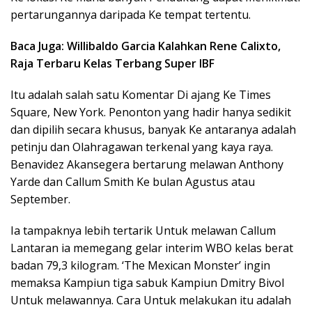
pertarungannya daripada Ke tempat tertentu.
Baca Juga: Willibaldo Garcia Kalahkan Rene Calixto,
Raja Terbaru Kelas Terbang Super IBF
Itu adalah salah satu Komentar Di ajang Ke Times
Square, New York. Penonton yang hadir hanya sedikit
dan dipilih secara khusus, banyak Ke antaranya adalah
petinju dan Olahragawan terkenal yang kaya raya.
Benavidez Akansegera bertarung melawan Anthony
Yarde dan Callum Smith Ke bulan Agustus atau
September.
Ia tampaknya lebih tertarik Untuk melawan Callum
Lantaran ia memegang gelar interim WBO kelas berat
badan 79,3 kilogram. ‘The Mexican Monster’ ingin
memaksa Kampiun tiga sabuk Kampiun Dmitry Bivol
Untuk melawannya. Cara Untuk melakukan itu adalah