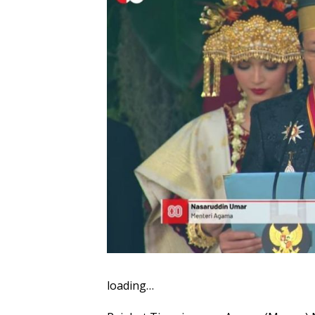
loading…