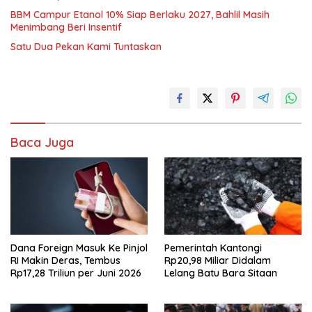
BBM Campur Etanol 10% Siap Berlaku 2027, Bahlil Masih
Menimbang Beri Insentif
Satu Dua Pekan Kami Tuntaskan
Baca Juga
Dana Foreign Masuk Ke Pinjol
Pemerintah Kantongi
RI Makin Deras, Tembus
Rp20,98 Miliar Didalam
Rp17,28 Triliun per Juni 2026
Lelang Batu Bara Sitaan