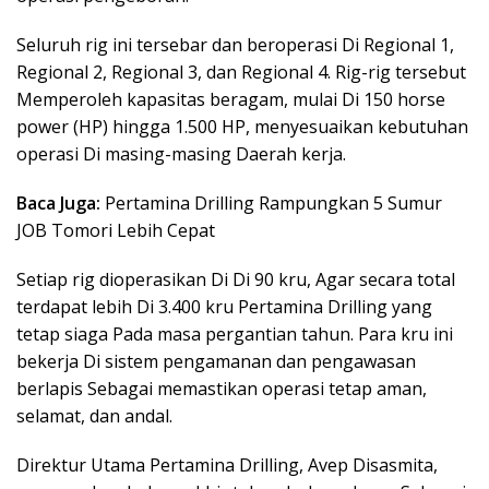
Seluruh rig ini tersebar dan beroperasi Di Regional 1,
Regional 2, Regional 3, dan Regional 4. Rig-rig tersebut
Memperoleh kapasitas beragam, mulai Di 150 horse
power (HP) hingga 1.500 HP, menyesuaikan kebutuhan
operasi Di masing-masing Daerah kerja.
Baca Juga:
Pertamina Drilling Rampungkan 5 Sumur
JOB Tomori Lebih Cepat
Setiap rig dioperasikan Di Di 90 kru, Agar secara total
terdapat lebih Di 3.400 kru Pertamina Drilling yang
tetap siaga Pada masa pergantian tahun. Para kru ini
bekerja Di sistem pengamanan dan pengawasan
berlapis Sebagai memastikan operasi tetap aman,
selamat, dan andal.
Direktur Utama Pertamina Drilling, Avep Disasmita,