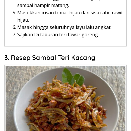
sambal hampir matang.
Masukkan irisan tomat hijau dan sisa cabe rawit
hijau.
Masak hingga seluruhnya layu lalu angkat.
Sajikan Di taburan teri tawar goreng.
3. Resep Sambal Teri Kacang