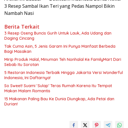
3 Resep Sambal Ikan Teri yang Pedas Nampol Bikin
Nambah Nasi
Berita Terkait
3 Resep Oseng Buncis Gurih Untuk Lauk, Ada Udang dan
Daging Cincang
Tak Cuma Asin, 5 Jenis Garam Ini Punya Manfaat Berbeda
Bagi Masakan
Mirip Produk Halal, Minuman Teh Nonhalal Ke FamilyMart Dari
Sebab Itu Sorotan
5 Restoran Indonesia Terbaik Hingga Jakarta Versi Wonderful
Indonesia, Ini Daftarnya!
So Sweet! Suami ‘Sulap’ Teras Rumah Karena Itu Tempat
Makan Malam Romantis
15 Makanan Paling Bau Ke Dunia Diungkap, Ada Petai dan
Durian!