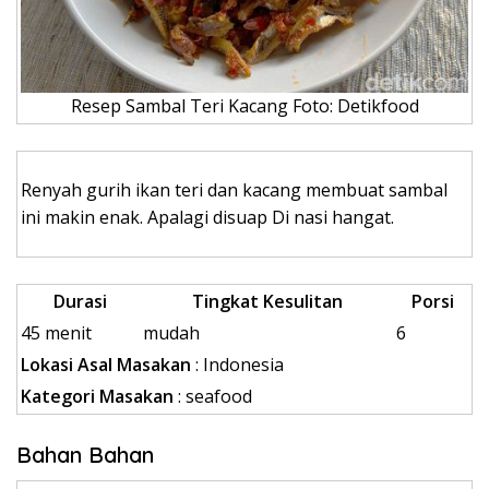
Resep Sambal Teri Kacang Foto: Detikfood
Renyah gurih ikan teri dan kacang membuat sambal
ini makin enak. Apalagi disuap Di nasi hangat.
Durasi
Tingkat Kesulitan
Porsi
45 menit
mudah
6
Lokasi Asal Masakan
: Indonesia
Kategori Masakan
: seafood
Bahan Bahan