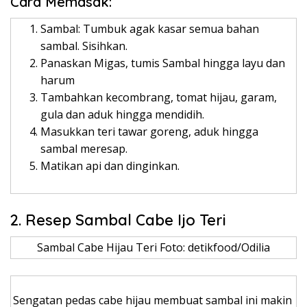
Cara Memasak:
Sambal: Tumbuk agak kasar semua bahan
sambal. Sisihkan.
Panaskan Migas, tumis Sambal hingga layu dan
harum
Tambahkan kecombrang, tomat hijau, garam,
gula dan aduk hingga mendidih.
Masukkan teri tawar goreng, aduk hingga
sambal meresap.
Matikan api dan dinginkan.
2. Resep Sambal Cabe Ijo Teri
Sambal Cabe Hijau Teri Foto: detikfood/Odilia
Sengatan pedas cabe hijau membuat sambal ini makin