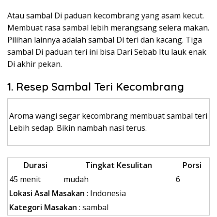
Atau sambal Di paduan kecombrang yang asam kecut.
Membuat rasa sambal lebih merangsang selera makan.
Pilihan lainnya adalah sambal Di teri dan kacang. Tiga
sambal Di paduan teri ini bisa Dari Sebab Itu lauk enak
Di akhir pekan.
1. Resep Sambal Teri Kecombrang
Aroma wangi segar kecombrang membuat sambal teri
Lebih sedap. Bikin nambah nasi terus.
Durasi
Tingkat Kesulitan
Porsi
45 menit
mudah
6
Lokasi Asal Masakan
: Indonesia
Kategori Masakan
: sambal