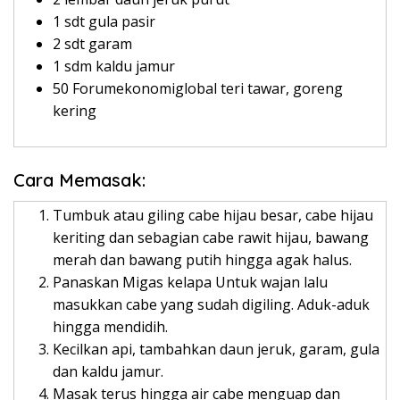
1 sdt gula pasir
2 sdt garam
1 sdm kaldu jamur
50 Forumekonomiglobal teri tawar, goreng
kering
Cara Memasak:
Tumbuk atau giling cabe hijau besar, cabe hijau
keriting dan sebagian cabe rawit hijau, bawang
merah dan bawang putih hingga agak halus.
Panaskan Migas kelapa Untuk wajan lalu
masukkan cabe yang sudah digiling. Aduk-aduk
hingga mendidih.
Kecilkan api, tambahkan daun jeruk, garam, gula
dan kaldu jamur.
Masak terus hingga air cabe menguap dan