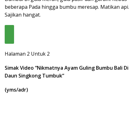
beberapa Pada hingga bumbu meresap. Matikan api.
Sajikan hangat.
Halaman 2 Untuk 2
Simak Video “
Nikmatnya Ayam Guling Bumbu Bali Di
Daun Singkong Tumbuk
“
(yms/adr)