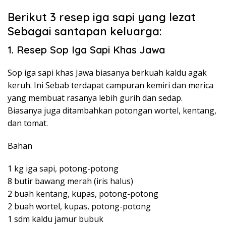
Berikut 3 resep iga sapi yang lezat
Sebagai santapan keluarga:
1. Resep Sop Iga Sapi Khas Jawa
Sop iga sapi khas Jawa biasanya berkuah kaldu agak
keruh. Ini Sebab terdapat campuran kemiri dan merica
yang membuat rasanya lebih gurih dan sedap.
Biasanya juga ditambahkan potongan wortel, kentang,
dan tomat.
Bahan
1 kg iga sapi, potong-potong
8 butir bawang merah (iris halus)
2 buah kentang, kupas, potong-potong
2 buah wortel, kupas, potong-potong
1 sdm kaldu jamur bubuk