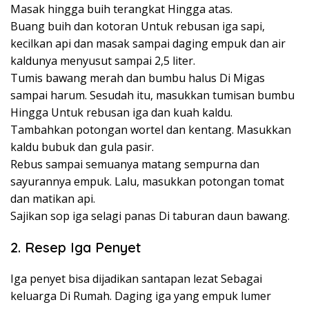
Masak hingga buih terangkat Hingga atas.
Buang buih dan kotoran Untuk rebusan iga sapi,
kecilkan api dan masak sampai daging empuk dan air
kaldunya menyusut sampai 2,5 liter.
Tumis bawang merah dan bumbu halus Di Migas
sampai harum. Sesudah itu, masukkan tumisan bumbu
Hingga Untuk rebusan iga dan kuah kaldu.
Tambahkan potongan wortel dan kentang. Masukkan
kaldu bubuk dan gula pasir.
Rebus sampai semuanya matang sempurna dan
sayurannya empuk. Lalu, masukkan potongan tomat
dan matikan api.
Sajikan sop iga selagi panas Di taburan daun bawang.
2. Resep Iga Penyet
Iga penyet bisa dijadikan santapan lezat Sebagai
keluarga Di Rumah. Daging iga yang empuk lumer