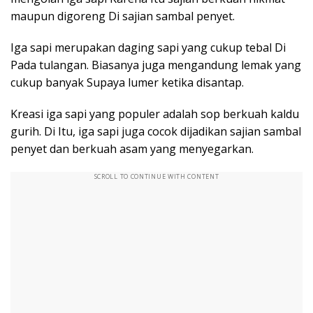
maupun digoreng Di sajian sambal penyet.
Iga sapi merupakan daging sapi yang cukup tebal Di
Pada tulangan. Biasanya juga mengandung lemak yang
cukup banyak Supaya lumer ketika disantap.
Kreasi iga sapi yang populer adalah sop berkuah kaldu
gurih. Di Itu, iga sapi juga cocok dijadikan sajian sambal
penyet dan berkuah asam yang menyegarkan.
SCROLL TO CONTINUE WITH CONTENT