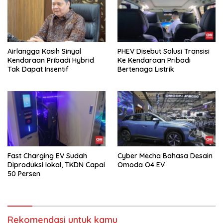
Airlangga Kasih Sinyal
PHEV Disebut Solusi Transisi
Kendaraan Pribadi Hybrid
Ke Kendaraan Pribadi
Tak Dapat Insentif
Bertenaga Listrik
Fast Charging EV Sudah
Cyber Mecha Bahasa Desain
Diproduksi lokal, TKDN Capai
Omoda O4 EV
50 Persen
Rekomendasi untuk kamu