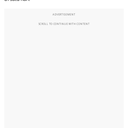
ADVERTISEMENT
SCROLL TO CONTINUE WITH CONTENT