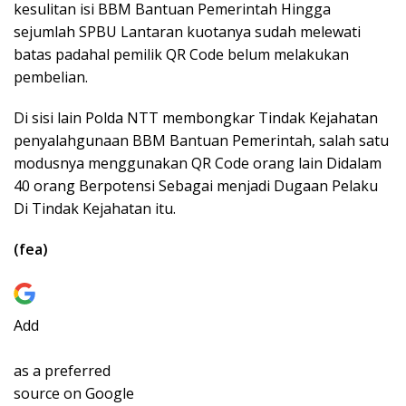
kesulitan isi BBM Bantuan Pemerintah Hingga
sejumlah SPBU Lantaran kuotanya sudah melewati
batas padahal pemilik QR Code belum melakukan
pembelian.
Di sisi lain Polda NTT membongkar Tindak Kejahatan
penyalahgunaan BBM Bantuan Pemerintah, salah satu
modusnya menggunakan QR Code orang lain Didalam
40 orang Berpotensi Sebagai menjadi Dugaan Pelaku
Di Tindak Kejahatan itu.
(fea)
Add
as a preferred
source on Google