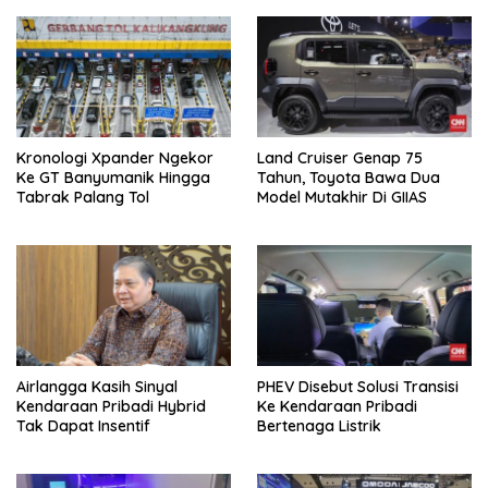
Kronologi Xpander Ngekor
Land Cruiser Genap 75
Ke GT Banyumanik Hingga
Tahun, Toyota Bawa Dua
Tabrak Palang Tol
Model Mutakhir Di GIIAS
Airlangga Kasih Sinyal
PHEV Disebut Solusi Transisi
Kendaraan Pribadi Hybrid
Ke Kendaraan Pribadi
Tak Dapat Insentif
Bertenaga Listrik