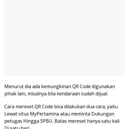
Menurut dia ada kemungkinan QR Code digunakan
pihak lain, misalnya bila kendaraan sudah dijual.
Cara mereset QR Code bisa dilakukan dua cara, yaitu
Lewat situs MyPertamina atau meminta Dukungan
petugas Hingga SPBU. Batas mereset hanya satu kali
Di satu hari.