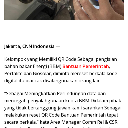
Jakarta, CNN Indonesia
—
Kelompok yang Memiliki QR Code Sebagai pengisian
bahan bakar Energi (BBM)
Bantuan Pemerintah
,
Pertalite dan Biosolar, diminta mereset berkala kode
digital itu biar tak disalahgunakan orang lain.
“Sebagai Meningkatkan Perlindungan data dan
mencegah penyalahgunaan kuota BBM Didalam pihak
yang tidak bertanggung jawab kami sarankan Sebagai
melakukan reset QR Code Bantuan Pemerintah tepat
secara berkala,” kata Area Manager Comm Rel & CSR