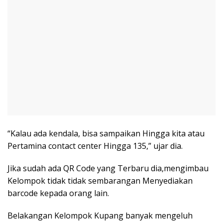
“Kalau ada kendala, bisa sampaikan Hingga kita atau
Pertamina contact center Hingga 135,” ujar dia.
Jika sudah ada QR Code yang Terbaru dia,mengimbau
Kelompok tidak tidak sembarangan Menyediakan
barcode kepada orang lain.
Belakangan Kelompok Kupang banyak mengeluh