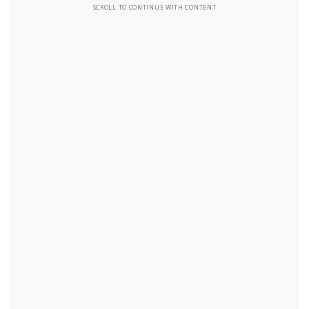
SCROLL TO CONTINUE WITH CONTENT