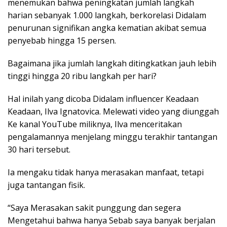
menemukan bahwa peningkatan jumlah langkah
harian sebanyak 1.000 langkah, berkorelasi Didalam
penurunan signifikan angka kematian akibat semua
penyebab hingga 15 persen.
Bagaimana jika jumlah langkah ditingkatkan jauh lebih
tinggi hingga 20 ribu langkah per hari?
Hal inilah yang dicoba Didalam influencer Keadaan
Keadaan, Ilva Ignatovica. Melewati video yang diunggah
Ke kanal YouTube miliknya, Ilva menceritakan
pengalamannya menjelang minggu terakhir tantangan
30 hari tersebut.
Ia mengaku tidak hanya merasakan manfaat, tetapi
juga tantangan fisik.
“Saya Merasakan sakit punggung dan segera
Mengetahui bahwa hanya Sebab saya banyak berjalan