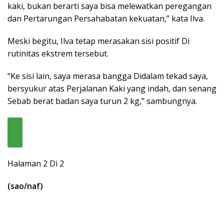
kaki, bukan berarti saya bisa melewatkan peregangan
dan Pertarungan Persahabatan kekuatan,” kata Ilva.
Meski begitu, Ilva tetap merasakan sisi positif Di
rutinitas ekstrem tersebut.
“Ke sisi lain, saya merasa bangga Didalam tekad saya,
bersyukur atas Perjalanan Kaki yang indah, dan senang
Sebab berat badan saya turun 2 kg,” sambungnya.
Halaman 2 Di 2
(sao/naf)