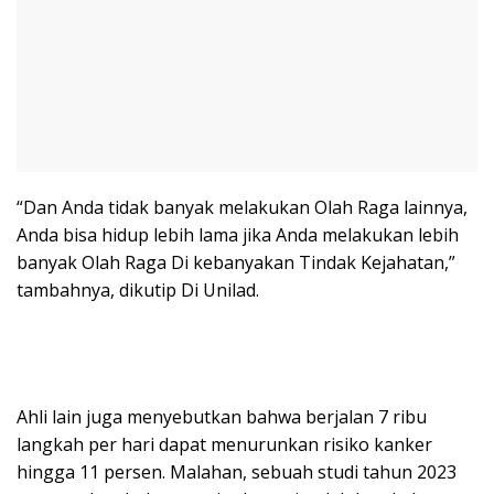
“Dan Anda tidak banyak melakukan Olah Raga lainnya,
Anda bisa hidup lebih lama jika Anda melakukan lebih
banyak Olah Raga Di kebanyakan Tindak Kejahatan,”
tambahnya, dikutip Di Unilad.
Ahli lain juga menyebutkan bahwa berjalan 7 ribu
langkah per hari dapat menurunkan risiko kanker
hingga 11 persen. Malahan, sebuah studi tahun 2023