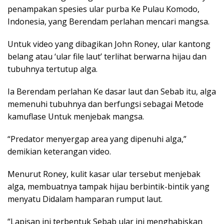
penampakan spesies ular purba Ke Pulau Komodo,
Indonesia, yang Berendam perlahan mencari mangsa.
Untuk video yang dibagikan John Roney, ular kantong
belang atau ‘ular file laut’ terlihat berwarna hijau dan
tubuhnya tertutup alga.
Ia Berendam perlahan Ke dasar laut dan Sebab itu, alga
memenuhi tubuhnya dan berfungsi sebagai Metode
kamuflase Untuk menjebak mangsa.
“Predator menyergap area yang dipenuhi alga,”
demikian keterangan video.
Menurut Roney, kulit kasar ular tersebut menjebak
alga, membuatnya tampak hijau berbintik-bintik yang
menyatu Didalam hamparan rumput laut.
“Lapisan ini terbentuk Sebab ular ini menghabiskan