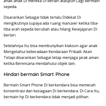
anak-anak Di mereka Di berlari ataupun Lagi bermain
sepeda.
Disarankan Sebagai tidak terlalu Didekat Di
mengikutinya supaya ada ruang manuver ketika tiba-
tiba arah sepeda berubah atau hilang Kesejajaran Di
berlari.
Setelahnya Itu bisa membunyikan klakson agar anak
Mengetahui keberadaan Kendaraan Pribadi. Akan
Tetapi disarankan Sebagai tetap menjaga jarak aman
ketika Berencana mendahului objek lain.
Hindari bermain Smart Phone
Bermain Smart Phone Di berkendara bisa memecah
konsentrasi dan kesiagaan Di berkendara. Di Cara Itu,
bermain hp Di berkendara tidak menjadi pilihan.