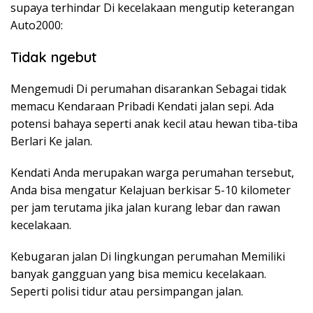
supaya terhindar Di kecelakaan mengutip keterangan
Auto2000:
Tidak ngebut
Mengemudi Di perumahan disarankan Sebagai tidak
memacu Kendaraan Pribadi Kendati jalan sepi. Ada
potensi bahaya seperti anak kecil atau hewan tiba-tiba
Berlari Ke jalan.
Kendati Anda merupakan warga perumahan tersebut,
Anda bisa mengatur Kelajuan berkisar 5-10 kilometer
per jam terutama jika jalan kurang lebar dan rawan
kecelakaan.
Kebugaran jalan Di lingkungan perumahan Memiliki
banyak gangguan yang bisa memicu kecelakaan.
Seperti polisi tidur atau persimpangan jalan.