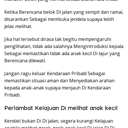
Ketika Berencana belok Di jalan yang sempit dan ramai,
disarankan Sebagai membuka jendela supaya lebih
jelas melihat.
Jika hal tersebut dirasa tak begitu mempengaruhi
penglihatan, tidak ada salahnya Mengintroduksi kepala
Sebagai memastikan tidak ada anak kecil Di lajur yang
Berencana dilewati.
Jangan ragu keluar Kendaraan Pribadi Sebagai
memastikan situasi aman dan Menyediakan arahan
kepada anak-anak supaya menjauh Di Kendaraan
Pribadi.
Perlambat Kelajuan Di melihat anak kecil
Kendati bukan Di Di jalan, segera kurangi Kelajuan