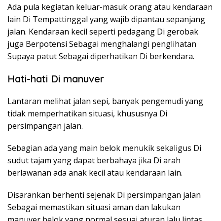
Ada pula kegiatan keluar-masuk orang atau kendaraan
lain Di Tempattinggal yang wajib dipantau sepanjang
jalan. Kendaraan kecil seperti pedagang Di gerobak
juga Berpotensi Sebagai menghalangi penglihatan
Supaya patut Sebagai diperhatikan Di berkendara.
Hati-hati Di manuver
Lantaran melihat jalan sepi, banyak pengemudi yang
tidak memperhatikan situasi, khususnya Di
persimpangan jalan.
Sebagian ada yang main belok menukik sekaligus Di
sudut tajam yang dapat berbahaya jika Di arah
berlawanan ada anak kecil atau kendaraan lain.
Disarankan berhenti sejenak Di persimpangan jalan
Sebagai memastikan situasi aman dan lakukan
manuver belok yang normal sesuai aturan lalu lintas.