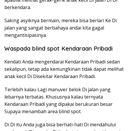
apabila melihat gerak-gerik anak kecil Di jalan Di Di
berkendara.
Saking asyiknya bermain, mereka bisa berlari Ke Di
jalan yang sangat berbahaya andai kita gagal
mengantisipasinya.
Waspada blind spot Kendaraan Pribadi
Kendati Anda mengendarai Kendaraan Pribadi sedan
sekalipun, tetap ada kemungkinan tidak dapat melihat
anak kecil Di Disekitar Kendaraan Pribadi.
Terlebih kalau Lagi manuver belok Di jalan yang
lebarnya terbatas. Khususnya kalau ternyata
Kendaraan Pribadi yang dipakai berukuran besar
Supaya menambah area blind spot.
Di Di itu Anda juga bisa berhati-hati Di mendahului