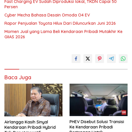
Fast Charging EV Sudah Diproduksi lokal, TKDN Capai 50
Persen
Cyber Mecha Bahasa Desain Omoda O4 EV
Rapor Penjualan Toyota Hilux Dari Diluncurkan Juni 2026
Momen Jual yang Lama Beli Kendaraan Pribadi Mutakhir Ke
GIIAS 2026
Baca Juga
PHEV Disebut Solusi Transisi
Airlangga Kasih Sinyal
Ke Kendaraan Pribadi
Kendaraan Pribadi Hybrid