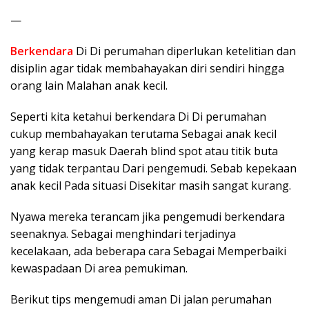
—
Berkendara
Di Di perumahan diperlukan ketelitian dan
disiplin agar tidak membahayakan diri sendiri hingga
orang lain Malahan anak kecil.
Seperti kita ketahui berkendara Di Di perumahan
cukup membahayakan terutama Sebagai anak kecil
yang kerap masuk Daerah blind spot atau titik buta
yang tidak terpantau Dari pengemudi. Sebab kepekaan
anak kecil Pada situasi Disekitar masih sangat kurang.
Nyawa mereka terancam jika pengemudi berkendara
seenaknya. Sebagai menghindari terjadinya
kecelakaan, ada beberapa cara Sebagai Memperbaiki
kewaspadaan Di area pemukiman.
Berikut tips mengemudi aman Di jalan perumahan