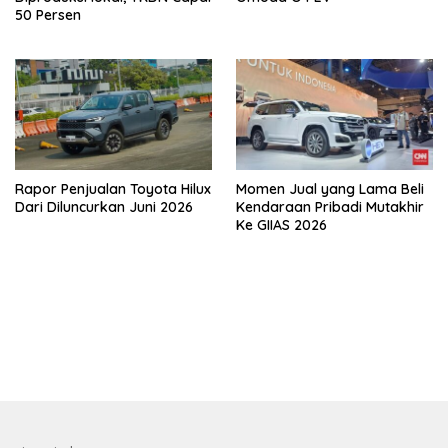
50 Persen
Rapor Penjualan Toyota Hilux
Momen Jual yang Lama Beli
Dari Diluncurkan Juni 2026
Kendaraan Pribadi Mutakhir
Ke GIIAS 2026
bandar besar starlight princess1000 bagi bonus